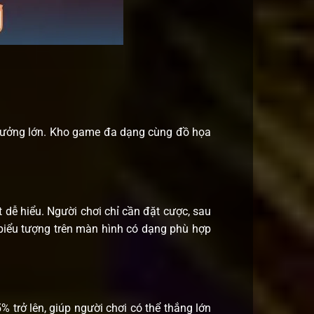
 thưởng lớn. Kho game đa dạng cùng đồ họa
 dễ hiểu. Người chơi chỉ cần đặt cược, sau
 biểu tượng trên màn hình có dạng phù hợp
% trở lên, giúp người chơi có thể thắng lớn