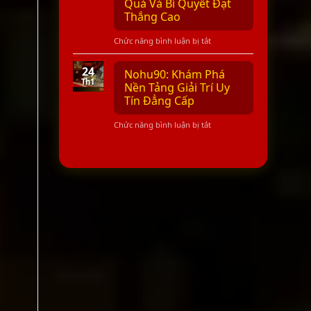
Quả Và Bí Quyết Đạt
Linh
Ký:
Trong
Thắng Cao
Khám
Văn
Phá
Hóa
Trò
Chức năng bình luận bị tắt
ở
Việt
Chơi
Nổ
Thu
Hũ
24
Nohu90: Khám Phá
Hút
Tài
Th1
Nền Tảng Giải Trí Uy
và
Xỉu:
Thú
Tín Đẳng Cấp
Khám
Vị
Phá
Cách
Chức năng bình luận bị tắt
ở
Chơi
Nohu90:
Hiệu
Khám
Quả
Phá
Và
Nền
Bí
Tảng
Quyết
Giải
Đạt
Trí
Thắng
Uy
Cao
Tín
Đẳng
Cấp