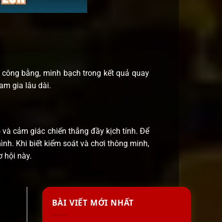
ông bằng, minh bạch trong kết quả quay
am gia lâu dài.
o và cảm giác chiến thắng đầy kịch tính. Để
ình. Khi biết kiểm soát và chơi thông minh,
 hội này.
BÀI VIẾT MỚI NHẤT