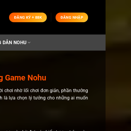
ĐĂNG KÝ + 88K
ĐĂNG NHẬP
 DẪN NOHU
ng Game Nohu
ời chơi nhờ lối chơi đơn giản, phần thưởng
nh là lựa chọn lý tưởng cho những ai muốn