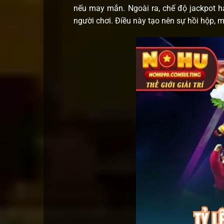
nếu may mắn. Ngoài ra, chế độ jackpot h
người chơi. Điều này tạo nên sự hồi hộp, m