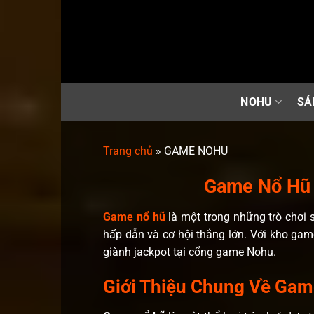
Bỏ
qua
nội
dung
NOHU
SẢ
Trang chủ
»
GAME NOHU
Game Nổ Hũ 
Game nổ hũ
là một trong những trò chơi s
hấp dẫn và cơ hội thắng lớn. Với kho gam
giành jackpot tại cổng game Nohu.
Giới Thiệu Chung Về Gam