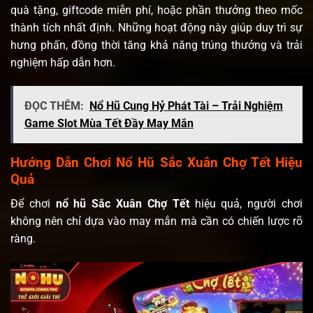
quà tặng, giftcode miễn phí, hoặc phần thưởng theo mốc
thành tích nhất định. Những hoạt động này giúp duy trì sự
hưng phấn, đồng thời tăng khả năng trúng thưởng và trải
nghiệm hấp dẫn hơn.
ĐỌC THÊM:
Nổ Hũ Cung Hỷ Phát Tài – Trải Nghiệm
Game Slot Mùa Tết Đầy May Mắn
Hướng Dẫn Chơi Nổ Hũ Sắc Xuân Chợ Tết Hiệu
Quả
Để chơi
nổ hũ Sắc Xuân Chợ Tết
hiệu quả, người chơi
không nên chỉ dựa vào may mắn mà cần có chiến lược rõ
ràng.