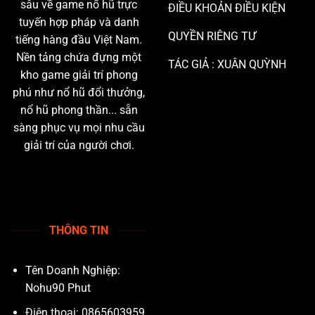
sâu về game nổ hũ trực
ĐIỀU KHOẢN ĐIỀU KIỆN
tuyến hợp pháp và danh
QUYỀN RIÊNG TƯ
tiếng hàng đầu Việt Nam.
Nền tảng chứa đựng một
TÁC GIẢ : XUÂN QUỲNH
kho game giải trí phong
phú như nổ hũ đổi thưởng,
nổ hũ phong thần... sẵn
sàng phục vụ mọi nhu cầu
giải trí của người chơi.
THÔNG TIN
Tên Doanh Nghiệp:
Nohu90 Phut
Điện thoại: 0865603959