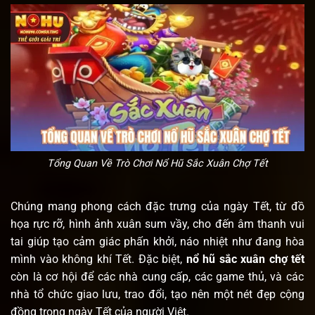
Tổng Quan Về Trò Chơi Nổ Hũ Sắc Xuân Chợ Tết
Chúng mang phong cách đặc trưng của ngày Tết, từ đồ
họa rực rỡ, hình ảnh xuân sum vầy, cho đến âm thanh vui
tai giúp tạo cảm giác phấn khởi, náo nhiệt như đang hòa
mình vào không khí Tết. Đặc biệt,
nổ hũ sắc xuân chợ tết
còn là cơ hội để các nhà cung cấp, các game thủ, và các
nhà tổ chức giao lưu, trao đổi, tạo nên một nét đẹp cộng
đồng trong ngày Tết của người Việt.