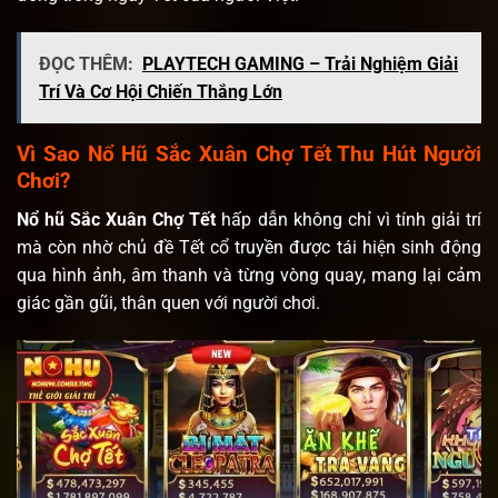
ĐỌC THÊM:
PLAYTECH GAMING – Trải Nghiệm Giải
Trí Và Cơ Hội Chiến Thắng Lớn
Vì Sao Nổ Hũ Sắc Xuân Chợ Tết Thu Hút Người
Chơi?
Nổ hũ Sắc Xuân Chợ Tết
hấp dẫn không chỉ vì tính giải trí
mà còn nhờ chủ đề Tết cổ truyền được tái hiện sinh động
qua hình ảnh, âm thanh và từng vòng quay, mang lại cảm
giác gần gũi, thân quen với người chơi.