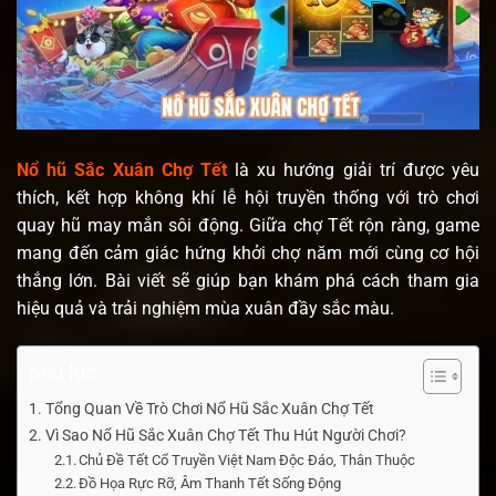
Nổ hũ Sắc Xuân Chợ Tết
là xu hướng giải trí được yêu
thích, kết hợp không khí lễ hội truyền thống với trò chơi
quay hũ may mắn sôi động. Giữa chợ Tết rộn ràng, game
mang đến cảm giác hứng khởi chợ năm mới cùng cơ hội
thắng lớn. Bài viết sẽ giúp bạn khám phá cách tham gia
hiệu quả và trải nghiệm mùa xuân đầy sắc màu.
phụ lục
Tổng Quan Về Trò Chơi Nổ Hũ Sắc Xuân Chợ Tết
Vì Sao Nổ Hũ Sắc Xuân Chợ Tết Thu Hút Người Chơi?
Chủ Đề Tết Cổ Truyền Việt Nam Độc Đáo, Thân Thuộc
Đồ Họa Rực Rỡ, Âm Thanh Tết Sống Động