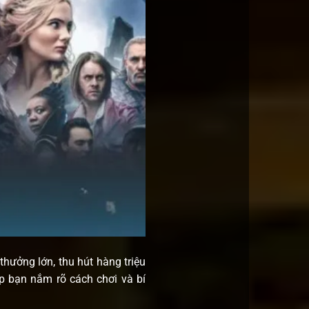
thưởng lớn, thu hút hàng triệu
iúp bạn nắm rõ cách chơi và bí