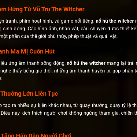
ảm Hứng Từ Vũ Trụ The Witcher
ện tranh, phim hoạt hình, và game nổi tiếng,
nổ hũ the witcher
m
ạng sinh động. Các hình ảnh, nhân vật, câu chuyện được thiết k
t phần của thế giới phù thủy, phép thuật và quái vật.
anh Ma Mị Cuốn Hút
hiệu ứng âm thanh sống động,
nổ hũ the witcher
mang lại trải
 nghe thấy tiếng gió thổi, những âm thanh huyền bí, góp phần t
.
 Thưởng Lớn Liên Tục
 tạo ra nhiều sự kiện khác nhau, từ quay thường, quay tỷ lệ 
 Điều này kích thích người chơi không ngừng tham gia, chiến 
 Tặng Hấp Dẫn Người Chơi