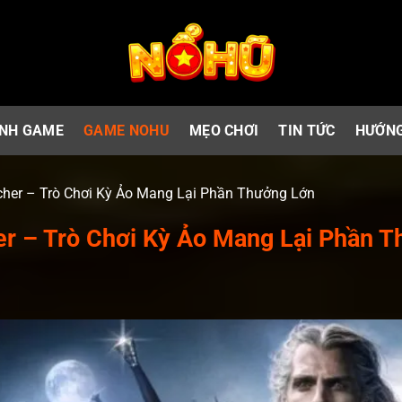
NH GAME
GAME NOHU
MẸO CHƠI
TIN TỨC
HƯỚNG
cher – Trò Chơi Kỳ Ảo Mang Lại Phần Thưởng Lớn
er – Trò Chơi Kỳ Ảo Mang Lại Phần 