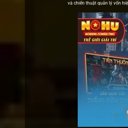
và chiến thuật quản lý vốn hi