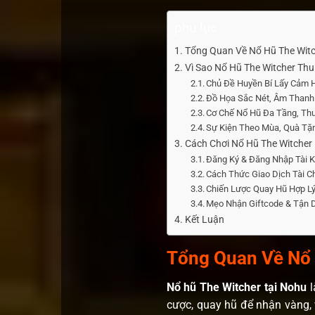
phụ lục
Tổng Quan Về Nổ Hũ The Wit
Vì Sao Nổ Hũ The Witcher Thu
Chủ Đề Huyền Bí Lấy Cảm 
Đồ Họa Sắc Nét, Âm Thanh
Cơ Chế Nổ Hũ Đa Tầng, Th
Sự Kiện Theo Mùa, Quà Tặ
Cách Chơi Nổ Hũ The Witcher
Đăng Ký & Đăng Nhập Tài 
Cách Thức Giao Dịch Tài C
Chiến Lược Quay Hũ Hợp Lý
Mẹo Nhận Giftcode & Tận 
Kết Luận
Tổng Quan Về Nổ 
Nổ hũ The Witcher tại Nohu
l
cược, quay hũ để nhận vàng, 