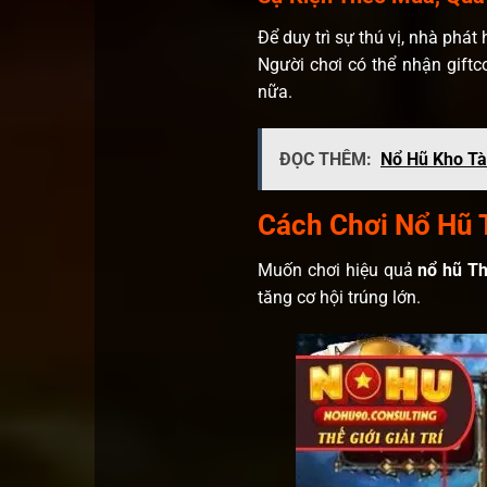
Để duy trì sự thú vị, nhà phá
Người chơi có thể nhận giftc
nữa.
ĐỌC THÊM:
Nổ Hũ Kho Tà
Cách Chơi Nổ Hũ 
Muốn chơi hiệu quả
nổ hũ Th
tăng cơ hội trúng lớn.