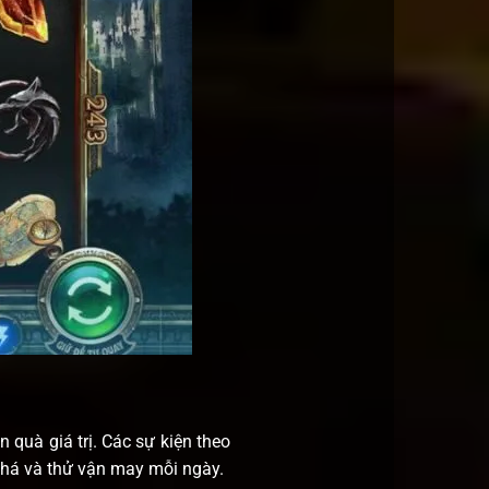
n quà giá trị. Các sự kiện theo
phá và thử vận may mỗi ngày.