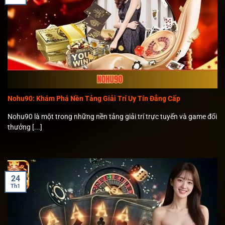
Nohu90: Khám Phá Nền Tảng Giải Trí Uy Tín Đẳng Cấp
Nohu90 là một trong những nền tảng giải trí trực tuyến và game đổi
thưởng [...]
24
Th1