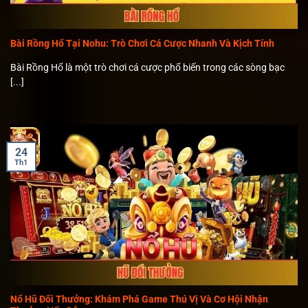
Bài Rồng Hổ Tại Nohu: Trò Chơi Cá Cược Nhanh Và Kịch Tính
Bài Rồng Hổ là một trò chơi cá cược phổ biến trong các sòng bạc
[...]
24
Th1
Nổ Hũ Đổi Thưởng: Khám Phá Game Thú Vị Và Cơ Hội Nhận