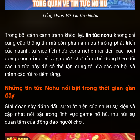
Tổng Quan Về Tin tức Nohu
Trong bối cảnh cạnh tranh khốc liệt,
tin tức nohu
không chỉ
cung cấp thông tin mà còn phản ánh xu hướng phát triển
của ngành, từ việc tích hợp công nghệ mới đến các hoạt
động cộng đồng. Vì vậy, người chơi cần chủ động theo dõi
các tin tức này để có thể tận dụng tối đa các cơ hội và
tránh các rủi ro tiềm tàng.
Những tin tức Nohu nổi bật trong thời gian gần
đây
Giai đoạn này đánh dấu sự xuất hiện của nhiều sự kiện và
cập nhật nổi bật trong lĩnh vực game nổ hũ, thu hút sự
quan tâm của đông đảo người chơi.