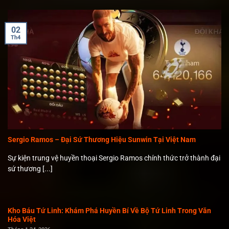
02
Th4
Sergio Ramos – Đại Sứ Thương Hiệu Sunwin Tại Việt Nam
Sự kiện trung vệ huyền thoại Sergio Ramos chính thức trở thành đại
sứ thương [...]
Kho Báu Tứ Linh: Khám Phá Huyền Bí Về Bộ Tứ Linh Trong Văn
Hóa Việt