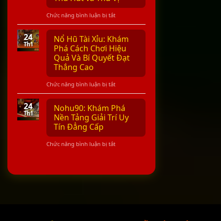
Phá
Huyền
Chức năng bình luận bị tắt
ở
Bí
Nổ
Về
hũ
24
Nổ Hũ Tài Xỉu: Khám
Bộ
Tây
Th1
Phá Cách Chơi Hiệu
Tứ
Du
Quả Và Bí Quyết Đạt
Linh
Ký:
Trong
Thắng Cao
Khám
Văn
Phá
Hóa
Trò
Chức năng bình luận bị tắt
ở
Việt
Chơi
Nổ
Thu
Hũ
24
Nohu90: Khám Phá
Hút
Tài
Th1
Nền Tảng Giải Trí Uy
và
Xỉu:
Thú
Tín Đẳng Cấp
Khám
Vị
Phá
Cách
Chức năng bình luận bị tắt
ở
Chơi
Nohu90:
Hiệu
Khám
Quả
Phá
Và
Nền
Bí
Tảng
Quyết
Giải
Đạt
Trí
Thắng
Uy
Cao
Tín