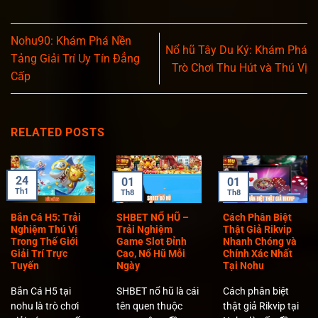
Nohu90: Khám Phá Nền
Nổ hũ Tây Du Ký: Khám Phá
Tảng Giải Trí Uy Tín Đẳng
Trò Chơi Thu Hút và Thú Vị
Cấp
RELATED POSTS
24
01
01
Th1
Th8
Th8
Bắn Cá H5: Trải
SHBET NỔ HŨ –
Cách Phân Biệt
Nghiệm Thú Vị
Trải Nghiệm
Thật Giả Rikvip
Trong Thế Giới
Game Slot Đỉnh
Nhanh Chóng và
Giải Trí Trực
Cao, Nổ Hũ Mỗi
Chính Xác Nhất
Tuyến
Ngày
Tại Nohu
Bắn Cá H5 tại
SHBET nổ hũ là cái
Cách phân biệt
nohu là trò chơi
tên quen thuộc
thật giả Rikvip tại