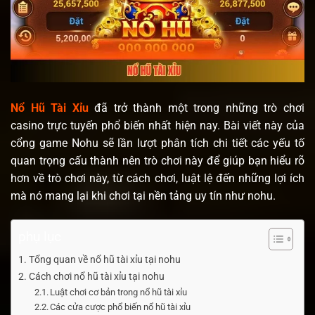
Nổ Hũ Tài Xỉu
đã trở thành một trong những trò chơi
casino trực tuyến phổ biến nhất hiện nay. Bài viết này của
cổng game Nohu sẽ lần lượt phân tích chi tiết các yếu tố
quan trọng cấu thành nên trò chơi này để giúp bạn hiểu rõ
hơn về trò chơi này, từ cách chơi, luật lệ đến những lợi ích
mà nó mang lại khi chơi tại nền tảng uy tín như nohu.
phụ lục
Tổng quan về nổ hũ tài xỉu tại nohu
Cách chơi nổ hũ tài xỉu tại nohu
Luật chơi cơ bản trong nổ hũ tài xỉu
Các cửa cược phổ biến nổ hũ tài xỉu