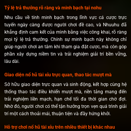
Tỷ lệ trả thưởng rõ ràng và minh bạch tại nohu
Nhu cầu về tính minh bạch trong lĩnh vực cá cược trực
tuyến ngày càng được người chơi đề cao, và Nhuuhu đã
khẳng định cam kết của mình bằng việc công khai, rõ ràng
mọi tỷ lệ trả thưởng. Chính sự minh bạch này không chỉ
giúp người chơi an tâm khi tham gia đặt cược, mà còn góp
phần xây dựng niềm tin và trải nghiệm giải trí bền vững,
lâu dài.
Giao diện nổ hũ tài xỉu trực quan, thao tác mượt mà
Sở hữu giao diện trực quan và sinh động, kết hợp cùng hệ
thống thao tác điều khiển mượt mà, nền tảng mang đến
trải nghiệm liền mạch, hạn chế tối đa thời gian chờ đợi.
Nhờ đó, người chơi có thể tận hưởng trọn vẹn quá trình giải
trí một cách thoải mái, thuận tiện và đầy hứng khởi.
Hỗ trợ chơi nổ hũ tài xỉu trên nhiều thiết bị khác nhau