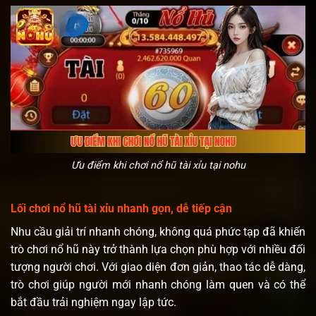
Ưu điểm khi chơi nổ hũ tài xỉu tại nohu
Lối chơi nổ hũ tài xỉu nhanh gọn, dễ tiếp cận
Nhu cầu giải trí nhanh chóng, không quá phức tạp đã khiến
trò chơi nổ hũ này trở thành lựa chọn phù hợp với nhiều đối
tượng người chơi. Với giao diện đơn giản, thao tác dễ dàng,
trò chơi giúp người mới nhanh chóng làm quen và có thể
bắt đầu trải nghiệm ngay lập tức.