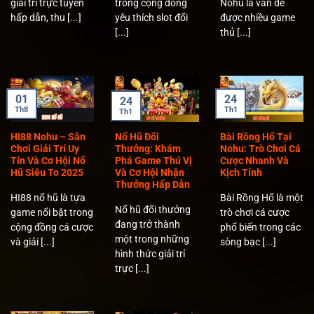
giải trí trực tuyến
trong cộng đồng
Nohu là vấn đề
hấp dẫn, thu [...]
yêu thích slot đổi
được nhiều game
[...]
thủ [...]
01
24
24
Th8
Th1
Th1
HI88 Nohu – Sân
Nổ Hũ Đổi
Bài Rồng Hổ Tại
Chơi Giải Trí Uy
Thưởng: Khám
Nohu: Trò Chơi Cá
Tín Và Cơ Hội Nổ
Phá Game Thú Vị
Cược Nhanh Và
Hũ Siêu To 2025
Và Cơ Hội Nhận
Kịch Tính
Thưởng Hấp Dẫn
HI88 nổ hũ là tựa
Bài Rồng Hổ là một
Nổ hũ đổi thưởng
game nổi bật trong
trò chơi cá cược
đang trở thành
cộng đồng cá cược
phổ biến trong các
một trong những
và giải [...]
sòng bạc [...]
hình thức giải trí
trực [...]