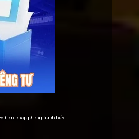
 có biện pháp phòng tránh hiệu