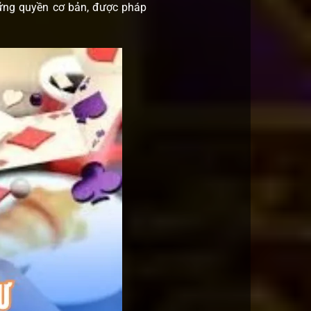
hững quyền cơ bản, được pháp