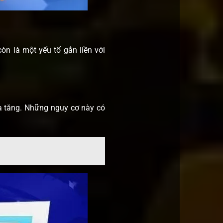
n là một yếu tố gắn liền với
a tăng. Những nguy cơ này có