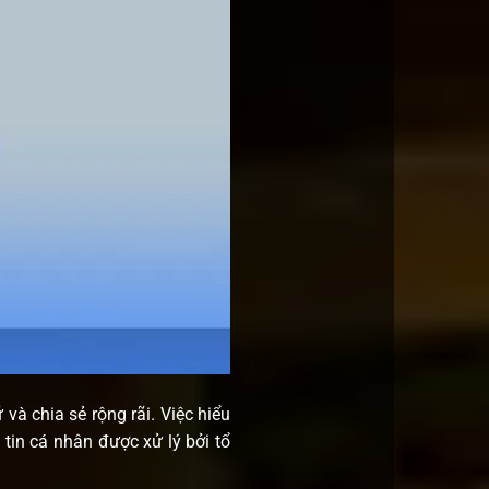
 và chia sẻ rộng rãi. Việc hiểu
tin cá nhân được xử lý bởi tổ