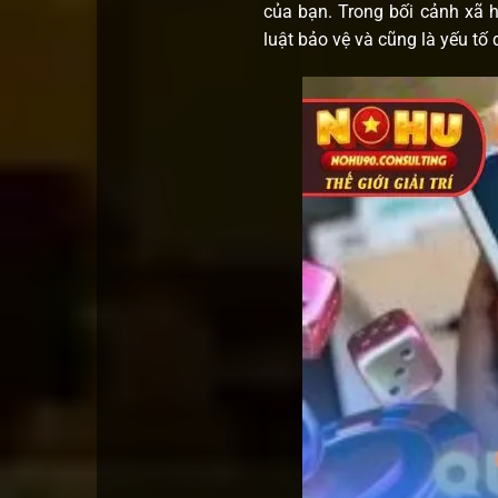
của bạn. Trong bối cảnh xã 
luật bảo vệ và cũng là yếu tố