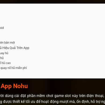
oid
iên bản mới
ũ Hiệu Quả Trên App
uay hũ
 hũ
nổ hũ cao
 quay nổ hũ miễn phí
i App Nohu
ười dùng cài đặt phần mềm chơi game slot này trên điện thoại
được thiết kế tối ưu để hoạt động mượt mà, ổn định, hỗ trợ ng