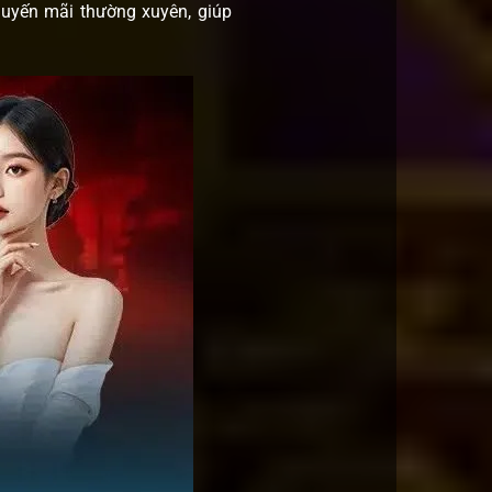
huyến mãi thường xuyên, giúp