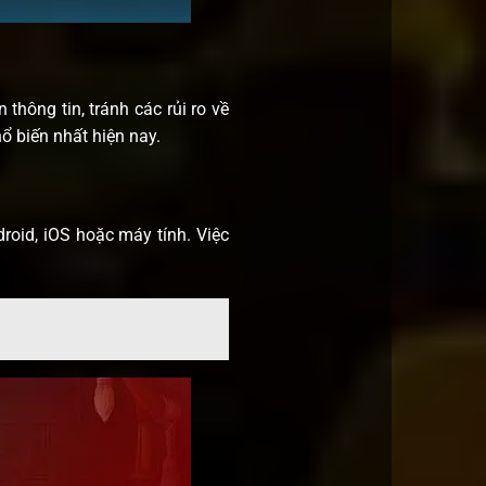
hông tin, tránh các rủi ro về
ổ biến nhất hiện nay.
droid, iOS hoặc máy tính. Việc