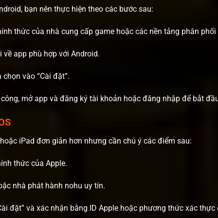
Android, bạn nên thực hiện theo các bước sau:
hính thức của nhà cung cấp game hoặc các nền tảng phân phối 
i về app phù hợp với Android.
à chọn vào “Cài đặt”.
h công, mở app và đăng ký tài khoản hoặc đăng nhập để bắt đầu
iOS
 hoặc iPad đơn giản hơn nhưng cần chú ý các điểm sau:
ính thức của Apple.
ặc nhà phát hành nohu uy tín.
Cài đặt” và xác nhận bằng ID Apple hoặc phương thức xác thực 