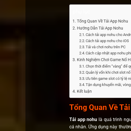
phụ lục
Tổng Quan Về Tải App Nohu
Hướng Dẫn Tải App Nohu
Cách tải app nohu cho Andr
Cách tải app nohu cho iOS
Tải và chơi nohu trên PC
Cách cập nhật app nohu ph
Kinh Nghiệm Chơi Game Nổ H
Chọn thời điểm “vàng” để q
Quản lý vốn khi chơi slot nổ
Ưu tiên game slot có tỷ lệ 
Tận dụng khuyến mãi, vòng
Kết luận
Tổng Quan Về Tả
Tải app nohu
là quá trình ng
cá nhân. Ứng dụng này thường 