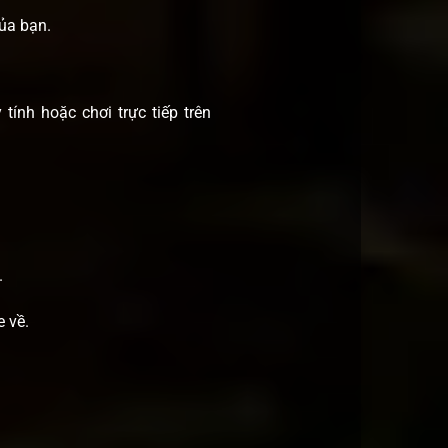
của bạn.
ính hoặc chơi trực tiếp trên
.
e về.