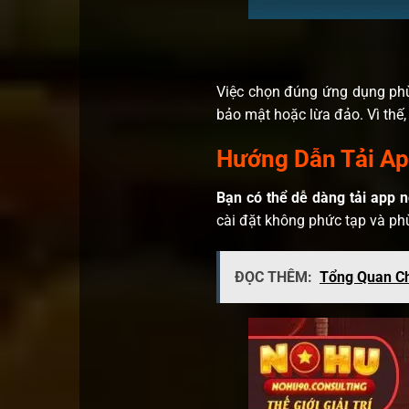
Việc chọn đúng ứng dụng phù 
bảo mật hoặc lừa đảo. Vì thế
Hướng Dẫn Tải A
Bạn có thể dễ dàng tải app 
cài đặt không phức tạp và ph
ĐỌC THÊM:
Tổng Quan Ch