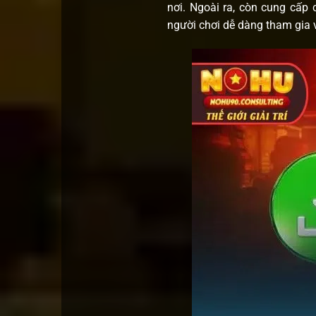
nơi. Ngoài ra, còn cung cấp
người chơi dễ dàng tham gia 