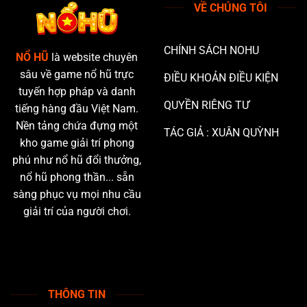
VỀ CHÚNG TÔI
CHÍNH SÁCH NOHU
NỔ HŨ
là website chuyên
sâu về game nổ hũ trực
ĐIỀU KHOẢN ĐIỀU KIỆN
tuyến hợp pháp và danh
QUYỀN RIÊNG TƯ
tiếng hàng đầu Việt Nam.
Nền tảng chứa đựng một
TÁC GIẢ : XUÂN QUỲNH
kho game giải trí phong
phú như nổ hũ đổi thưởng,
nổ hũ phong thần... sẵn
sàng phục vụ mọi nhu cầu
giải trí của người chơi.
THÔNG TIN