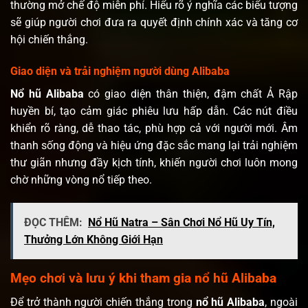
thường mở chế độ miễn phí. Hiểu rõ ý nghĩa các biểu tượng
sẽ giúp người chơi đưa ra quyết định chính xác và tăng cơ
hội chiến thắng.
Giao diện và trải nghiệm người dùng Alibaba
Nổ hũ Alibaba
có giao diện thân thiện, đậm chất Ả Rập
huyền bí, tạo cảm giác phiêu lưu hấp dẫn. Các nút điều
khiển rõ ràng, dễ thao tác, phù hợp cả với người mới. Âm
thanh sống động và hiệu ứng đặc sắc mang lại trải nghiệm
thư giãn nhưng đầy kịch tính, khiến người chơi luôn mong
chờ những vòng nổ tiếp theo.
ĐỌC THÊM:
Nổ Hũ Natra – Sân Chơi Nổ Hũ Uy Tín,
Thưởng Lớn Không Giới Hạn
Mẹo chơi và lưu ý khi tham gia nổ hũ Alibaba
Để trở thành người chiến thắng trong
nổ hũ Alibaba
, ngoài