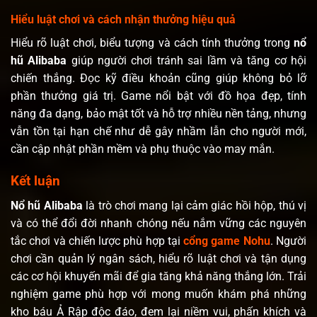
Hiểu luật chơi và cách nhận thưởng hiệu quả
Hiểu rõ luật chơi, biểu tượng và cách tính thưởng trong
nổ
hũ Alibaba
giúp người chơi tránh sai lầm và tăng cơ hội
chiến thắng. Đọc kỹ điều khoản cũng giúp không bỏ lỡ
phần thưởng giá trị. Game nổi bật với đồ họa đẹp, tính
năng đa dạng, bảo mật tốt và hỗ trợ nhiều nền tảng, nhưng
vẫn tồn tại hạn chế như dễ gây nhầm lẫn cho người mới,
cần cập nhật phần mềm và phụ thuộc vào may mắn.
Kết luận
Nổ hũ Alibaba
là trò chơi mang lại cảm giác hồi hộp, thú vị
và có thể đổi đời nhanh chóng nếu nắm vững các nguyên
tắc chơi và chiến lược phù hợp tại
cổng game Nohu
. Người
chơi cần quản lý ngân sách, hiểu rõ luật chơi và tận dụng
các cơ hội khuyến mãi để gia tăng khả năng thắng lớn. Trải
nghiệm game phù hợp với mong muốn khám phá những
kho báu Ả Rập độc đáo, đem lại niềm vui, phấn khích và