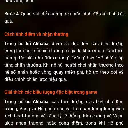
đầu vòng chơi.
Bước 4: Quan sát biểu tượng trên màn hình để xác định kết
quả.
Cách tính điểm và nhận thưởng
Trong
nổ hũ Alibaba
, điểm số dựa trên các biểu tượng
trúng thưởng, mỗi biểu tượng có giá trị khác nhau. Các biểu
tượng đặc biệt như “Kim cương”, “Vàng” hay “Hổ phù” giúp
tăng phần thưởng. Khi nổ hũ, người chơi nhận thưởng theo
hệ số nhân hoặc vòng quay miễn phí, hỗ trợ theo dõi và
điều chỉnh chiến lược hiệu quả.
Giải thích các biểu tượng đặc biệt trong game
Trong
nổ hũ Alibaba
, các biểu tượng đặc biệt như Kim
cương, Vàng và Hổ phù đóng vai trò quan trọng trong việc
kích hoạt thưởng và tăng tỷ lệ thắng. Kim cương và Vàng
giúp nhân thưởng hoặc cộng điểm, trong khi Hổ phù