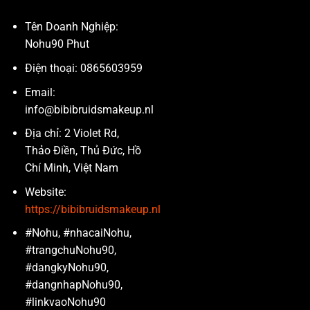
Tên Doanh Nghiệp:
Nohu90 Phut
Điện thoại: 0865603959
Email:
info@bibibruidsmakeup.nl
Địa chỉ: 2 Violet Rd,
Thảo Điền, Thủ Đức, Hồ
Chí Minh, Việt Nam
Website:
https://bibibruidsmakeup.nl
#Nohu, #nhacaiNohu,
#trangchuNohu90,
#dangkyNohu90,
#dangnhapNohu90,
#linkvaoNohu90