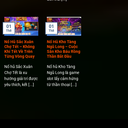
01
01
Th8
Th8
Nổ Hũ Sắc Xuân
Nổ Hũ Kho Tàng
Chợ Tết – Không
Ngũ Long – Cuộc
Khí Tết Về Trên
Săn Kho Báu Rồng
Từng Vòng Quay
Thần Bắt Đầu
Nổ hũ Sắc Xuân
Nổ hũ Kho Tàng
Chợ Tết là xu
Ngũ Long là game
hướng giải trí được
slot lấy cảm hứng
yêu thích, kết [...]
từ thần thoại [...]