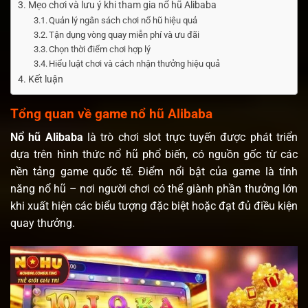
Mẹo chơi và lưu ý khi tham gia nổ hũ Alibaba
Quản lý ngân sách chơi nổ hũ hiệu quả
Tận dụng vòng quay miễn phí và ưu đãi
Chọn thời điểm chơi hợp lý
Hiểu luật chơi và cách nhận thưởng hiệu quả
Kết luận
Tổng quan về game nổ hũ Alibaba
Nổ hũ Alibaba
là trò chơi slot trực tuyến được phát triển
dựa trên hình thức nổ hũ phổ biến, có nguồn gốc từ các
nền tảng game quốc tế. Điểm nổi bật của game là tính
năng nổ hũ – nơi người chơi có thể giành phần thưởng lớn
khi xuất hiện các biểu tượng đặc biệt hoặc đạt đủ điều kiện
quay thưởng.