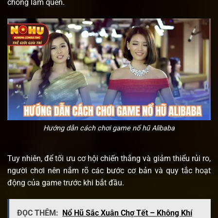
chóng làm quen.
Hướng dẫn cách chơi game nổ hũ Alibaba
Tuy nhiên, để tối ưu cơ hội chiến thắng và giảm thiểu rủi ro,
người chơi nên nắm rõ các bước cơ bản và quy tắc hoạt
động của game trước khi bắt đầu.
ĐỌC THÊM:
Nổ Hũ Sắc Xuân Chợ Tết – Không Khí