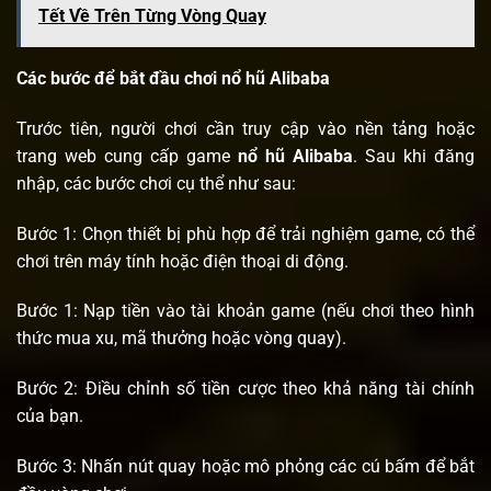
Tết Về Trên Từng Vòng Quay
Các bước để bắt đầu chơi nổ hũ Alibaba
Trước tiên, người chơi cần truy cập vào nền tảng hoặc
trang web cung cấp game
nổ hũ Alibaba
. Sau khi đăng
nhập, các bước chơi cụ thể như sau:
Bước 1: Chọn thiết bị phù hợp để trải nghiệm game, có thể
chơi trên máy tính hoặc điện thoại di động.
Bước 1: Nạp tiền vào tài khoản game (nếu chơi theo hình
thức mua xu, mã thưởng hoặc vòng quay).
Bước 2: Điều chỉnh số tiền cược theo khả năng tài chính
của bạn.
Bước 3: Nhấn nút quay hoặc mô phỏng các cú bấm để bắt