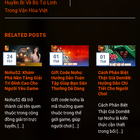
Huyền Bí Về Bộ Tứ Linh
Trong Văn Hóa Việt
RELATED POSTS
24
01
01
Th1
Th8
Th8
Nohu52: Khám
Gift Code Nohu:
Cách Phân Biệt
Phá Nền Tảng Giải
Hướng Dẫn Toàn
Thật Giả Dom88:
Trí Đỉnh Cao Cho
Tập Giúp Bạn Săn
Hướng Dẫn Chi
Người Yêu Game
Thưởng Dễ Dàng
Tiết Cho Người
Chơi
Nohu52 đã trở
Gift code nohu là
Cách Phân Biệt
thành cái tên quen
mã thưởng quen
Thật Giả Dom88
thuộc trong cộng
thuộc trong thế
tại Nohu là kiến
đồng giải trí trực
giới game, giúp
thức cần thiết
tuyến, [...]
người chơi [...]
trong bối [...]