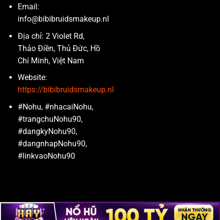
Email:
info@bibibruidsmakeup.nl
Địa chỉ: 2 Violet Rd,
Thảo Điền, Thủ Đức, Hồ
Chí Minh, Việt Nam
Website:
https://bibibruidsmakeup.nl
#Nohu, #nhacaiNohu,
#trangchuNohu90,
#dangkyNohu90,
#dangnhapNohu90,
#linkvaoNohu90
Copyright 2026 ©
TRANG CHỦ NOHU CHÍNH THỨC 2026