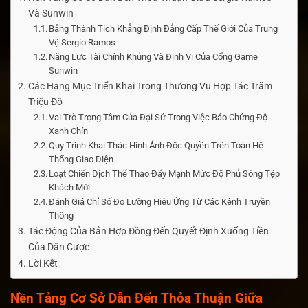
Và Sunwin
Bảng Thành Tích Khẳng Định Đẳng Cấp Thế Giới Của Trung
Vệ Sergio Ramos
Năng Lực Tài Chính Khủng Và Định Vị Của Cổng Game
Sunwin
Các Hạng Mục Triển Khai Trong Thương Vụ Hợp Tác Trăm
Triệu Đô
Vai Trò Trọng Tâm Của Đại Sứ Trong Việc Bảo Chứng Độ
Xanh Chín
Quy Trình Khai Thác Hình Ảnh Độc Quyền Trên Toàn Hệ
Thống Giao Diện
Loạt Chiến Dịch Thể Thao Đẩy Mạnh Mức Độ Phủ Sóng Tệp
Khách Mới
Đánh Giá Chỉ Số Đo Lường Hiệu Ứng Từ Các Kênh Truyền
Thông
Tác Động Của Bản Hợp Đồng Đến Quyết Định Xuống Tiền
Của Dân Cược
Lời Kết
Nền Tảng Cơ Sở Dẫn Đến Thỏa Thuận Giữa