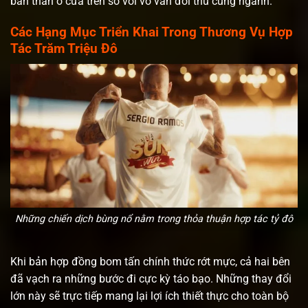
bản thân ở cửa trên so với vô vàn đối thủ cùng ngành.
Các Hạng Mục Triển Khai Trong Thương Vụ Hợp
Tác Trăm Triệu Đô
Những chiến dịch bùng nổ nằm trong thỏa thuận hợp tác tỷ đô
Khi bản hợp đồng bom tấn chính thức rớt mực, cả hai bên
đã vạch ra những bước đi cực kỳ táo bạo. Những thay đổi
lớn này sẽ trực tiếp mang lại lợi ích thiết thực cho toàn bộ