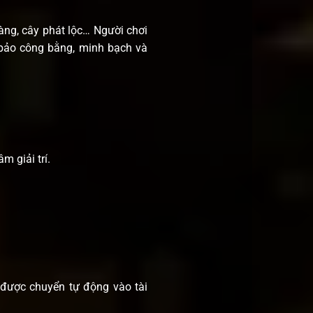
àng, cây phát lộc… Người chơi
 bảo công bằng, minh bạch và
m giải trí.
ẽ được chuyển tự động vào tài