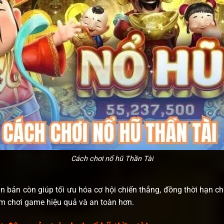
Cách chơi nổ hũ Thần Tài
căn bản còn giúp tối ưu hóa cơ hội chiến thắng, đồng thời hạn
ệm chơi game hiệu quả và an toàn hơn.