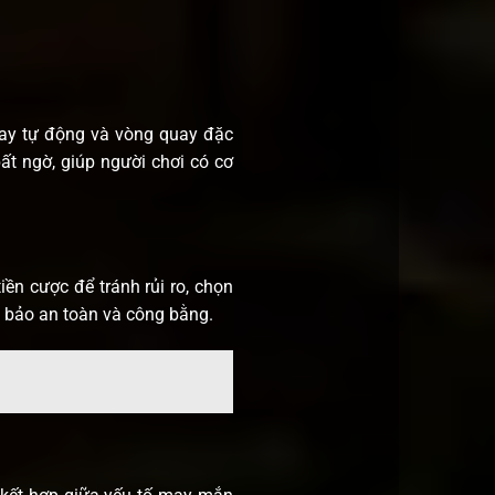
uay tự động và vòng quay đặc
ất ngờ, giúp người chơi có cơ
iền cược để tránh rủi ro, chọn
m bảo an toàn và công bằng.