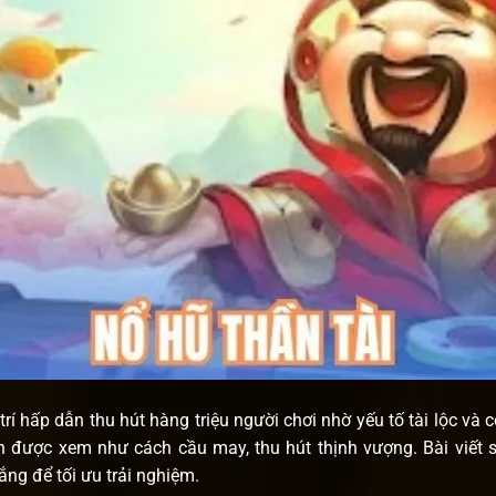
i trí hấp dẫn thu hút hàng triệu người chơi nhờ yếu tố tài lộc và
 được xem như cách cầu may, thu hút thịnh vượng. Bài viết s
ắng để tối ưu trải nghiệm.