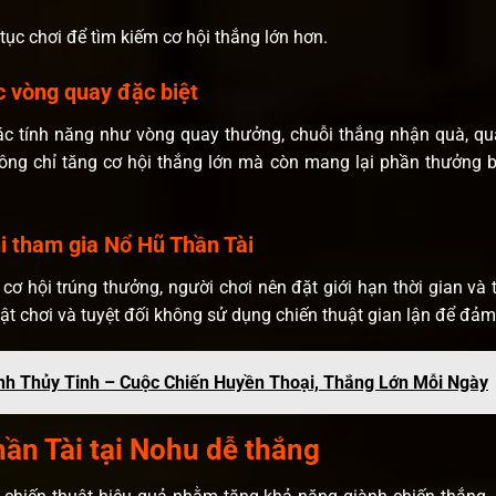
tục chơi để tìm kiếm cơ hội thắng lớn hơn.
c vòng quay đặc biệt
ác tính năng như vòng quay thưởng, chuỗi thắng nhận quà, q
ông chỉ tăng cơ hội thắng lớn mà còn mang lại phần thưởng b
i tham gia Nổ Hũ Thần Tài
 hội trúng thưởng, người chơi nên đặt giới hạn thời gian và t
luật chơi và tuyệt đối không sử dụng chiến thuật gian lận để đả
nh Thủy Tinh – Cuộc Chiến Huyền Thoại, Thắng Lớn Mỗi Ngày
ần Tài tại Nohu dễ thắng