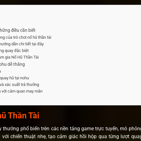
hững điều cần biết
ng của trò chơi nổ hũ thần tài
ướng dẫn chi tiết tại đây
ng quay đặc biệt
ham gia Nổ Hũ Thần Tài
Nohu dễ thắng
h
quay hũ tại nohu
 và xác suất trả thưởng
ân với cảm quan may mắn
hũ Thần Tài
ay thưởng phổ biến trên các nền tảng game trực tuyến, mô phỏn
với chiến thuật nhẹ, tạo cảm giác hồi hộp qua từng lượt quay