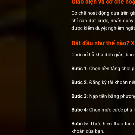
Giao diện và cơ chế hoạ
Cơ chế hoạt động dựa trên gi
chỉ cần đặt cược, nhấn quay
được kiểm duyệt nghiêm ngặt
Bắt đầu như thế nào? X
Chơi nổ hũ khá đơn giản, bạn
Bước 1:
Chọn nền tảng chơi phù
Bước 2:
Đăng ký tài khoản nế
Bước 3:
Nạp tiền bằng phương
Bước 4:
Chọn mức cược phù hợ
Bước 5:
Thực hiện thao tác 
khoản của bạn.