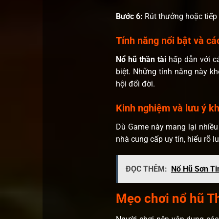
Bước 6:
Rút thưởng hoặc tiếp 
Tính năng nổi bật và cá
Nổ hũ thần tài
hấp dẫn với c
biệt. Những tính năng này kh
hội đổi đời.
Kinh nghiệm và lưu ý kh
Dù Game này mang lại nhiều cơ
nhà cung cấp uy tín, hiểu rõ 
ĐỌC THÊM:
Nổ Hũ Sơn Ti
Mẹo chơi nổ hũ Th