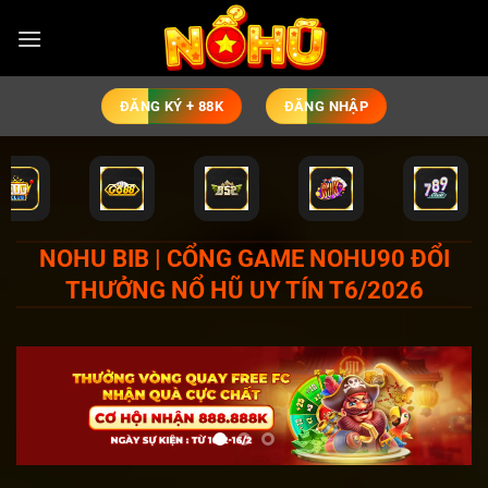
Bỏ
qua
nội
dung
ĐĂNG KÝ + 88K
ĐĂNG NHẬP
NOHU BIB | CỔNG GAME NOHU90 ĐỔI
THƯỞNG NỔ HŨ UY TÍN T6/2026