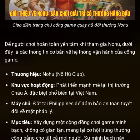
Giao diện trang chủ cổng game quay hũ đổi thưởng Nohu
Để người chơi hoàn toàn yên tâm khi tham gia Nohu, dưới
đây là các thông tin cơ bản về hệ thống vận hành của cổng
game:
Thương hiệu:
Nohu (Nổ Hũ Club).
Khu vực hoạt động:
Phát triển mạnh mẽ tại thị trường
Châu Á, đặc biệt phổ biến tại Việt Nam.
Máy chủ:
Đặt tại Philippines để đảm bảo an toàn tuyệt
đối về mặt pháp lý.
Mục tiêu:
Xây dựng một cộng đồng chơi game minh
bạch, không có gian lận, mang lại cơ hội trúng thưởng