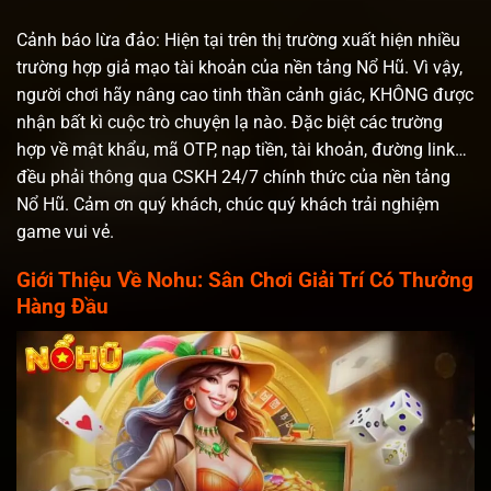
nhớ “
bibibruidsmakeup.nl
”.
Cảnh báo lừa đảo: Hiện tại trên thị trường xuất hiện nhiều
trường hợp giả mạo tài khoản của nền tảng Nổ Hũ. Vì vậy,
người chơi hãy nâng cao tinh thần cảnh giác, KHÔNG được
nhận bất kì cuộc trò chuyện lạ nào. Đặc biệt các trường
hợp về mật khẩu, mã OTP, nạp tiền, tài khoản, đường link…
đều phải thông qua CSKH 24/7 chính thức của nền tảng
Nổ Hũ. Cảm ơn quý khách, chúc quý khách trải nghiệm
game vui vẻ.
Giới Thiệu Về Nohu: Sân Chơi Giải Trí Có Thưởng
Hàng Đầu