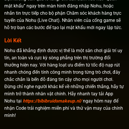
Bạn không cần quá lo lắng. Chỉ cần bấm vào nút “Quên
mật khẩu” ngay trên màn hình đăng nhập Nohu, hoặc
nhắn tin trực tiếp cho bộ phận Chăm sóc khách hàng trực
tuyến của Nohu (Live Chat). Nhân viên của cổng game sẽ
hỗ trợ bạn các bước để tạo lại mật khẩu mới ngay lập tức.
Lời Kết
Nohu đã khẳng định được vị thế là một sân chơi giải trí uy
tín, an toàn và cực kỳ sòng phẳng trên thị trường đổi
thưởng hiện nay. Với hàng loạt ưu điểm từ tốc độ nạp rút
nhanh chóng đến tính công minh trong từng trò chơi, đây
chắc chắn là bến đỗ đáng tin cậy cho mọi người chơi.
Đừng chỉ nghe người khác kể về những chiến thắng, hãy tự
mình trở thành nhân vật chính. Hãy nhanh tay tải App
Nohu tại
https://bibibruidsmakeup.nl/
ngay hôm nay để
nhận Code trải nghiệm miễn phí và thử vận may của chính
mình!