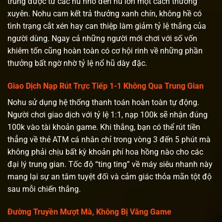
trúng được từ các hũ nhỏ đến hũ lớn một cách thường
xuyên. Nohu cam kết trả thưởng xanh chín, không hề có
tình trạng cắt xén hay can thiệp làm giảm tỷ lệ thắng của
người dùng. Ngay cả những người mới chơi với số vốn
khiêm tốn cũng hoàn toàn có cơ hội rinh về những phần
thưởng bất ngờ nhờ tỷ lệ nổ hũ dày đặc.
Giao Dịch Nạp Rút Trực Tiếp 1-1 Không Qua Trung Gian
Nohu sử dụng hệ thống thanh toán hoàn toàn tự động.
Người chơi giao dịch với tỷ lệ 1:1, nạp 100k sẽ nhận đúng
100k vào tài khoản game. Khi thắng, bạn có thể rút tiền
thẳng về thẻ ATM cá nhân chỉ trong vòng 3 đến 5 phút mà
không phải chịu bất kỳ khoản phí hoa hồng nào cho các
đại lý trung gian. Tốc độ “ting ting” về máy siêu nhanh này
mang lại sự an tâm tuyệt đối và cảm giác thỏa mãn tột độ
sau mỗi chiến thắng.