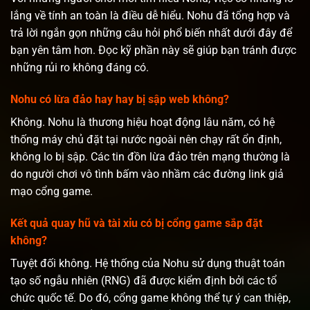
Với những người chơi mới tìm hiểu Nohu, việc có những lo
lắng về tính an toàn là điều dễ hiểu. Nohu đã tổng hợp và
trả lời ngắn gọn những câu hỏi phổ biến nhất dưới đây để
bạn yên tâm hơn. Đọc kỹ phần này sẽ giúp bạn tránh được
những rủi ro không đáng có.
Nohu có lừa đảo hay hay bị sập web không?
Không. Nohu là thương hiệu hoạt động lâu năm, có hệ
thống máy chủ đặt tại nước ngoài nên chạy rất ổn định,
không lo bị sập. Các tin đồn lừa đảo trên mạng thường là
do người chơi vô tình bấm vào nhầm các đường link giả
mạo cổng game.
Kết quả quay hũ và tài xỉu có bị cổng game sắp đặt
không?
Tuyệt đối không. Hệ thống của Nohu sử dụng thuật toán
tạo số ngẫu nhiên (RNG) đã được kiểm định bởi các tổ