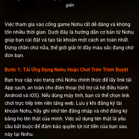
Hướng dẫn tải app, đăng ký tài khoản và nạp rút tiền Nohu đơn
giản
Việc tham gia vào cổng game Nohu rất dễ dàng và không
tốn nhiều thời gian. Dưới đây là hướng dẫn cơ bản từ Nohu
giúp bạn cài đặt và tạo tài khoản một cách an toàn nhất.
Đừng chần chừ nữa, thế giới giải trí đầy màu sắc đang chờ
đón bạn.
Bước 1: Tải Ứng Dụng Nohu Hoặc Chơi Trên Trình Duyệt
Bạn truy cập vào trang chủ Nohu chính thức để lấy link tải
App sạch, an toàn cho điện thoại (hỗ trợ cả hệ điều hành
Android và iOS). Nếu dùng máy tính, bạn có thể chọn link
chơi trực tiếp trên nền tảng web. Lưu ý khi đăng ký tài
khoản Nohu, hãy ghi nhớ tên đăng nhập và nhớ đăng ký
bằng họ tên thật của mình. Việc sử dụng tên thật là yêu
cầu bắt buộc để đảm bảo quyền lợi rút tiền của bạn sau