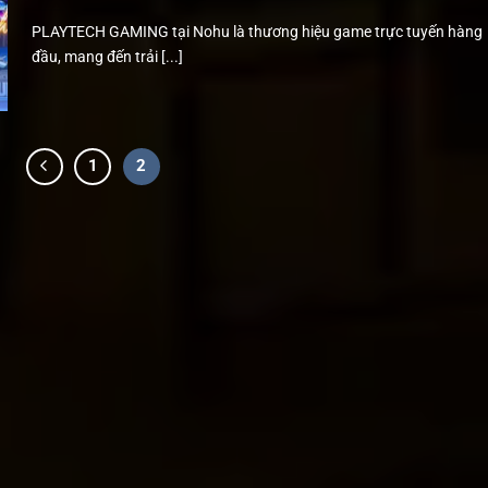
PLAYTECH GAMING tại Nohu là thương hiệu game trực tuyến hàng
đầu, mang đến trải [...]
1
2