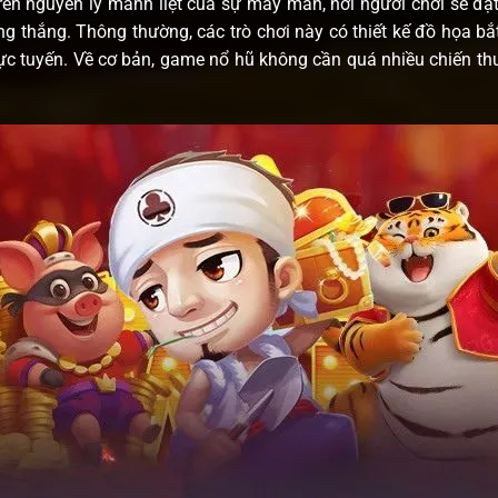
 trên nguyên lý mãnh liệt của sự may mắn, nơi người chơi sẽ đ
òng thắng. Thông thường, các trò chơi này có thiết kế đồ họa b
rực tuyến. Về cơ bản, game nổ hũ không cần quá nhiều chiến t