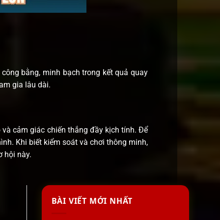
ông bằng, minh bạch trong kết quả quay
am gia lâu dài.
o và cảm giác chiến thắng đầy kịch tính. Để
ình. Khi biết kiểm soát và chơi thông minh,
 hội này.
BÀI VIẾT MỚI NHẤT