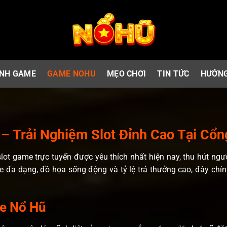
NH GAME
GAME NOHU
MẸO CHƠI
TIN TỨC
HƯỚNG
– Trải Nghiệm Slot Đỉnh Cao Tại Cổ
lot game trực tuyến được yêu thích nhất hiện nay, thu hút ngư
e đa dạng, đồ họa sống động và tỷ lệ trả thưởng cao, đây chí
e Nổ Hũ