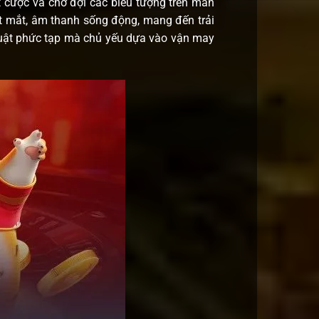
ặt cược và chờ đợi các biểu tượng trên màn
ắt mắt, âm thanh sống động, mang đến trải
huật phức tạp mà chủ yếu dựa vào vận may