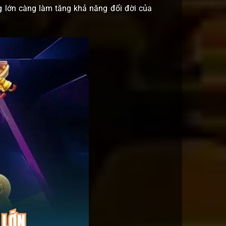
g lớn càng làm tăng khả năng đổi đời của