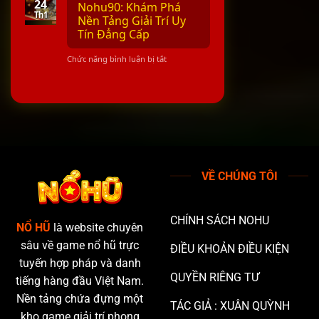
24
Nohu90: Khám Phá
Hút
Tài
Th1
Nền Tảng Giải Trí Uy
và
Xỉu:
Thú
Tín Đẳng Cấp
Khám
Vị
Phá
Cách
Chức năng bình luận bị tắt
ở
Chơi
Nohu90:
Hiệu
Khám
Quả
Phá
Và
Nền
Bí
Tảng
Quyết
Giải
Đạt
Trí
Thắng
Uy
Cao
Tín
VỀ CHÚNG TÔI
Đẳng
Cấp
CHÍNH SÁCH NOHU
NỔ HŨ
là website chuyên
sâu về game nổ hũ trực
ĐIỀU KHOẢN ĐIỀU KIỆN
tuyến hợp pháp và danh
QUYỀN RIÊNG TƯ
tiếng hàng đầu Việt Nam.
Nền tảng chứa đựng một
TÁC GIẢ : XUÂN QUỲNH
kho game giải trí phong