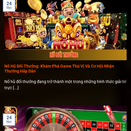
24
Th1
Nổ Hũ Đổi Thưởng: Khám Phá Game Thú Vị Và Cơ Hội Nhận
Thưởng Hấp Dẫn
Nổ hũ đổi thưởng đang trở thành một trong những hình thức giải trí
trực [...]
24
Th1