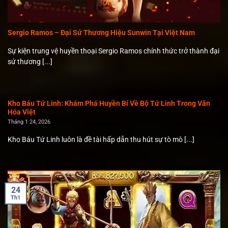
Sergio Ramos – Đại Sứ Thương Hiệu Sunwin Tại Việt Nam
Sự kiện trung vệ huyền thoại Sergio Ramos chính thức trở thành đại
sứ thương [...]
Kho Báu Tứ Linh: Khám Phá Huyền Bí Về Bộ Tứ Linh Trong Văn
Hóa Việt
Tháng 1 24, 2026
Kho Báu Tứ Linh luôn là đề tài hấp dẫn thu hút sự tò mò [...]
24
Th1