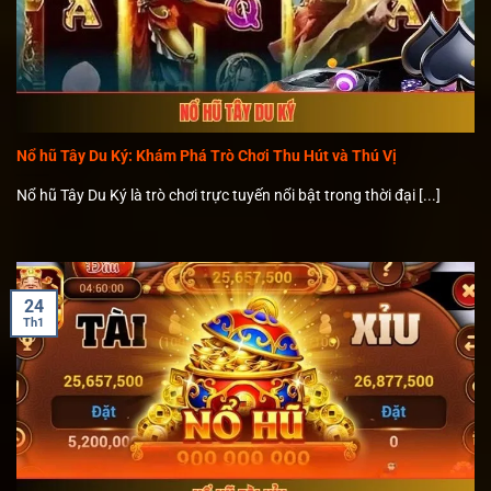
Nổ hũ Tây Du Ký: Khám Phá Trò Chơi Thu Hút và Thú Vị
Nổ hũ Tây Du Ký là trò chơi trực tuyến nổi bật trong thời đại [...]
24
Th1