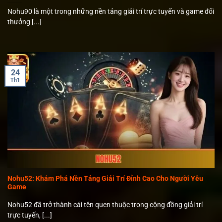
Nohu90 là một trong những nền tảng giải trí trực tuyến và game đổi
thưởng [...]
24
Th1
Nohu52: Khám Phá Nền Tảng Giải Trí Đỉnh Cao Cho Người Yêu
Game
Nohu52 đã trở thành cái tên quen thuộc trong cộng đồng giải trí
trực tuyến, [...]