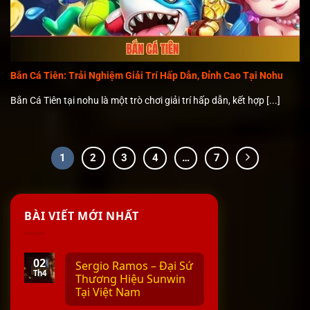
Bắn Cá Tiên: Trải Nghiệm Giải Trí Hấp Dẫn, Đỉnh Cao Tại Nohu
Bắn Cá Tiên tại nohu là một trò chơi giải trí hấp dẫn, kết hợp [...]
1
2
3
4
…
7
BÀI VIẾT MỚI NHẤT
02
Sergio Ramos – Đại Sứ
Th4
Thương Hiệu Sunwin
Tại Việt Nam