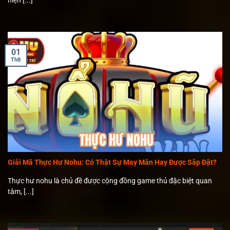
hiện [...]
01
Th8
Giải Mã Thực Hư Nohu: Có Thật Sự May Mắn Hay Được Sắp Đặt?
Thực hư nohu là chủ đề được cộng đồng game thủ đặc biệt quan
tâm, [...]