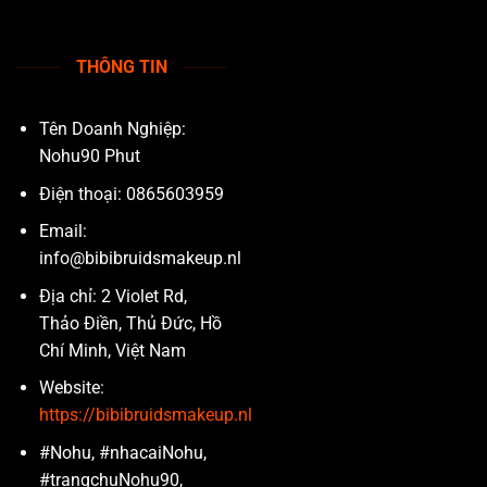
THÔNG TIN
Tên Doanh Nghiệp:
Nohu90 Phut
Điện thoại: 0865603959
Email:
info@bibibruidsmakeup.nl
Địa chỉ: 2 Violet Rd,
Thảo Điền, Thủ Đức, Hồ
Chí Minh, Việt Nam
Website:
https://bibibruidsmakeup.nl
#Nohu, #nhacaiNohu,
#trangchuNohu90,