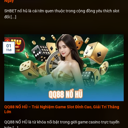
Ngày
SHBET nổ hũ là cái tên quen thuộc trong cộng đồng yêu thích slot
đổi [...]
01
Th8
QQ88 NỔ HŨ – Trải Nghiệm Game Slot Đỉnh Cao, Giải Trí Thắng
Lớn
QQ88 NỔ HŨ là từ khóa nổi bật trong giới game casino trực tuyến