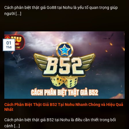
Cách phân biệt thật giả Go88 tại Nohu là yếu tố quan trọng giúp
người [...]
01
Th8
Cách Phân Biệt Thật Giả B52 Tại Nohu Nhanh Chóng và Hiệu Quả
Nhất
Cách phân biệt thật giả B52 tại Nohu là điều cần thiết trong bối
cảnh [...]