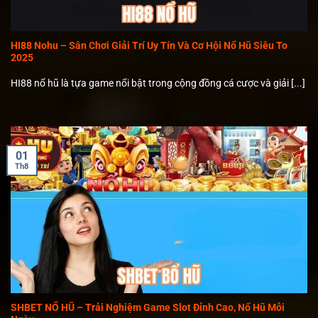
HI88 Nohu – Sân Chơi Giải Trí Uy Tín Và Cơ Hội Nổ Hũ Siêu To
2025
HI88 nổ hũ là tựa game nổi bật trong cộng đồng cá cược và giải [...]
01
Th8
SHBET NỔ HŨ – Trải Nghiệm Game Slot Đỉnh Cao, Nổ Hũ Mỗi