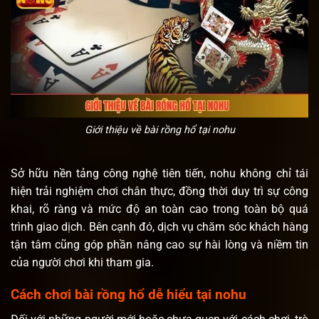
Giới thiệu về bài rồng hổ tại nohu
Sở hữu nền tảng công nghệ tiên tiến, nohu không chỉ tái
hiện trải nghiệm chơi chân thực, đồng thời duy trì sự công
khai, rõ ràng và mức độ an toàn cao trong toàn bộ quá
trình giao dịch. Bên cạnh đó, dịch vụ chăm sóc khách hàng
tận tâm cũng góp phần nâng cao sự hài lòng và niềm tin
của người chơi khi tham gia.
Cách chơi bài rồng hổ dễ hiểu tại nohu