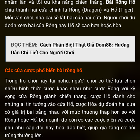
nhầm lẫn và tối ưu khả năng chiến thắng.
Bài Rồng Hổ
chia thành hai cửa chính là Rồng (Dragon) và Hổ (Tiger).
Mỗi ván chơi, nhà cái sẽ lật bài của hai cửa. Người chơi dự
đoán xem bài của Rồng hay Hổ sẽ cao hơn hoặc hòa.
ĐỌC THÊM:
Cách Phân Biệt Thật Giả Dom88: Hướng
Dẫn Chi Tiết Cho Người Chơi
Các cửa cược phổ biến bài rồng hổ
Trong trò chơi này tại nohu, người chơi có thể lựa chọn
nhiều hình thức cược khác nhau như cược Rồng với kỳ
vọng cửa Rồng giành chiến thắng, cược Hổ dành cho
những ai tin tưởng vào cửa Hổ, cược Hòa dự đoán hai cửa
có giá trị bài bằng nhau với mức thưởng thấp hơn so với
Rồng hoặc Hổ, bên cạnh đó còn có các cược xiên và cược
phụ như cặp đôi hay hòa đặc biệt, giúp gia tăng cơ hội
trúng thưởng lớn.