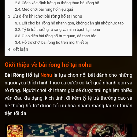
Cách xác định kết quả thắng thua bài rồng hổ
Mẹo chơi bài rồng hổ hiệu quả
Ưu điểm khi chơi bài rồng hổ tại nohu
Lối chơi bài rồng hổ nhanh gọn, không cần ghi nhớ phức tạp
Tỷ lệ trả thưởng rõ ràng và minh bạch tại nohu
Giao diện bài rồng hổ trực quan, dễ thao tác
Hỗ trợ chơi bài rồng hổ trên mọi thiết bị
Kết luận
Giới thiệu về bài rồng hổ tại nohu
Bài Rồng Hổ
tại
Nohu
là lựa chọn nổi bật dành cho những
người yêu thích hình thức cá cược có kết quả nhanh gọn và
rõ ràng. Người chơi khi tham gia sẽ được trải nghiệm nhiều
ván đấu đa dạng, kịch tính, đi kèm tỷ lệ trả thưởng cao và
hệ thống hỗ trợ được tối ưu hóa nhằm mang lại sự thuận
tiện tối đa.