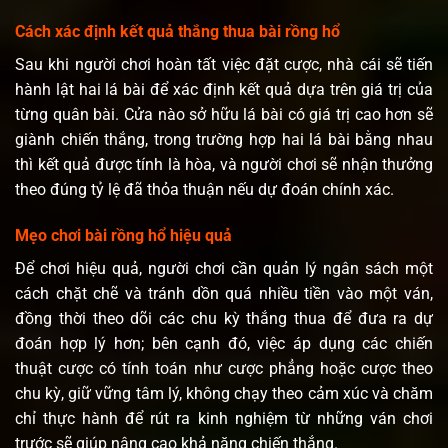
Cách xác định kết quả thắng thua bài rồng hổ
Sau khi người chơi hoàn tất việc đặt cược, nhà cái sẽ tiến
hành lật hai lá bài để xác định kết quả dựa trên giá trị của
từng quân bài. Cửa nào sở hữu lá bài có giá trị cao hơn sẽ
giành chiến thắng, trong trường hợp hai lá bài bằng nhau
thì kết quả được tính là hòa, và người chơi sẽ nhận thưởng
theo đúng tỷ lệ đã thỏa thuận nếu dự đoán chính xác.
Mẹo chơi bài rồng hổ hiệu quả
Để chơi hiệu quả, người chơi cần quản lý ngân sách một
cách chặt chẽ và tránh dồn quá nhiều tiền vào một ván,
đồng thời theo dõi các chu kỳ thắng thua để đưa ra dự
đoán hợp lý hơn; bên cạnh đó, việc áp dụng các chiến
thuật cược có tính toán như cược phẳng hoặc cược theo
chu kỳ, giữ vững tâm lý, không chạy theo cảm xúc và chăm
chỉ thực hành để rút ra kinh nghiệm từ những ván chơi
trước sẽ giúp nâng cao khả năng chiến thắng.