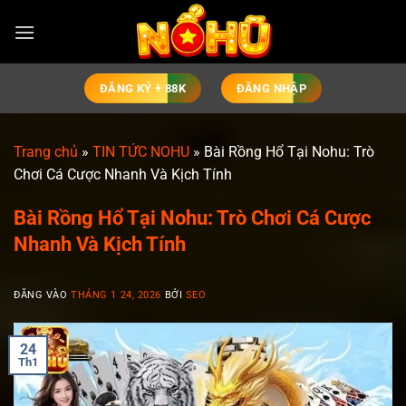
Bỏ
qua
nội
dung
ĐĂNG KÝ + 88K
ĐĂNG NHẬP
Trang chủ
»
TIN TỨC NOHU
»
Bài Rồng Hổ Tại Nohu: Trò
Chơi Cá Cược Nhanh Và Kịch Tính
Bài Rồng Hổ Tại Nohu: Trò Chơi Cá Cược
Nhanh Và Kịch Tính
ĐĂNG VÀO
THÁNG 1 24, 2026
BỞI
SEO
24
Th1