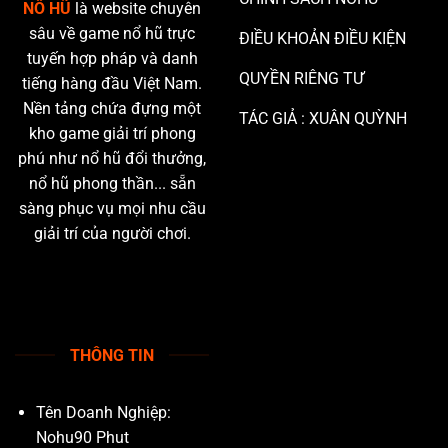
NỔ HŨ
là website chuyên
sâu về game nổ hũ trực
ĐIỀU KHOẢN ĐIỀU KIỆN
tuyến hợp pháp và danh
QUYỀN RIÊNG TƯ
tiếng hàng đầu Việt Nam.
Nền tảng chứa đựng một
TÁC GIẢ : XUÂN QUỲNH
kho game giải trí phong
phú như nổ hũ đổi thưởng,
nổ hũ phong thần... sẵn
sàng phục vụ mọi nhu cầu
giải trí của người chơi.
THÔNG TIN
Tên Doanh Nghiệp:
Nohu90 Phut