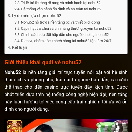
Tỷ lệ trả thưởng rõ ràng và minh bạch tại nohu52
Hệ thống vận hành ổn định và an toàn tại nohu52
Lý do nên lựa chọn nohu52
Nohu52 hỗ trợ đa nền tảng pc và thiết bị di động
Cập nhật trò chơi và tính năng thường xuyên tại nohu52
Chính sách ưu đãi hấp dẫn cho người chơi tại nohu52
Dịch vụ chăm sóc khách hàng tại nohu52 tận tâm 24/7
Kết luận
Giới thiệu khái quát về nohu52
Nohu52
là nền tảng giải trí trực tuyến nổi bật với hệ sinh
thái dịch vụ phong phú, trải dài từ game hấp dẫn, cá cược
thể thao cho đến casino trực tuyến đầy kịch tính. Được
phát triển dựa trên hệ thống công nghệ hiện đại, nền tảng
này luôn hướng tới việc cung cấp trải nghiệm tối ưu và ổn
định cho người dùng.