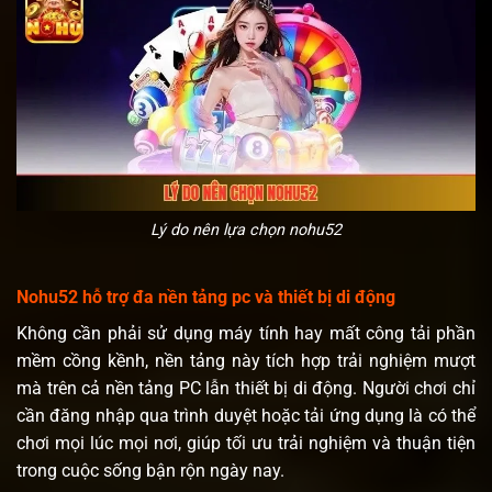
Lý do nên lựa chọn nohu52
Nohu52 hỗ trợ đa nền tảng pc và thiết bị di động
Không cần phải sử dụng máy tính hay mất công tải phần
mềm cồng kềnh, nền tảng này tích hợp trải nghiệm mượt
mà trên cả nền tảng PC lẫn thiết bị di động. Người chơi chỉ
cần đăng nhập qua trình duyệt hoặc tải ứng dụng là có thể
chơi mọi lúc mọi nơi, giúp tối ưu trải nghiệm và thuận tiện
trong cuộc sống bận rộn ngày nay.