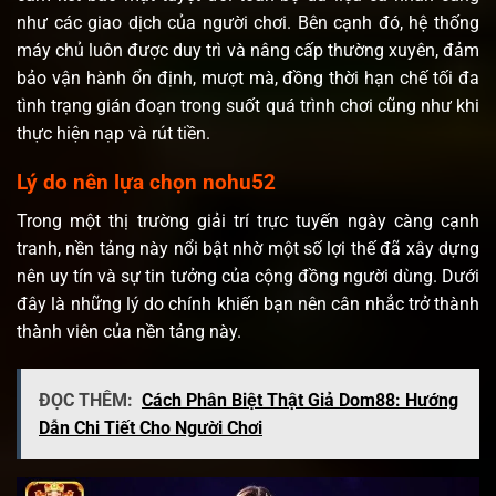
như các giao dịch của người chơi. Bên cạnh đó, hệ thống
máy chủ luôn được duy trì và nâng cấp thường xuyên, đảm
bảo vận hành ổn định, mượt mà, đồng thời hạn chế tối đa
tình trạng gián đoạn trong suốt quá trình chơi cũng như khi
thực hiện nạp và rút tiền.
Lý do nên lựa chọn nohu52
Trong một thị trường giải trí trực tuyến ngày càng cạnh
tranh, nền tảng này nổi bật nhờ một số lợi thế đã xây dựng
nên uy tín và sự tin tưởng của cộng đồng người dùng. Dưới
đây là những lý do chính khiến bạn nên cân nhắc trở thành
thành viên của nền tảng này.
ĐỌC THÊM:
Cách Phân Biệt Thật Giả Dom88: Hướng
Dẫn Chi Tiết Cho Người Chơi