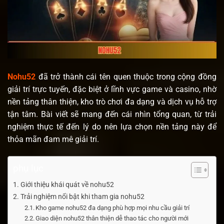
Nohu52
đã trở thành cái tên quen thuộc trong cộng đồng
giải trí trực tuyến, đặc biệt ở lĩnh vực game và casino, nhờ
nền tảng thân thiện, kho trò chơi đa dạng và dịch vụ hỗ trợ
tận tâm. Bài viết sẽ mang đến cái nhìn tổng quan, từ trải
nghiệm thực tế đến lý do nên lựa chọn nền tảng này để
thỏa mãn đam mê giải trí.
phụ lục
Giới thiệu khái quát về nohu52
Trải nghiệm nổi bật khi tham gia nohu52
Kho game nohu52 đa dạng phù hợp mọi nhu cầu giải trí
Giao diện nohu52 thân thiện dễ thao tác cho người mới