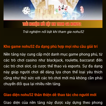
Trải nghiệm nổi bật khi tham gia nohu52
Kho game nohu52 đa dạng phù hợp mọi nhu cầu giải trí
Nền tảng này cung cấp một danh mục game phong phú, từ
các trò chơi casino như blackjack, roulette, baccarat đến
các trò chơi slot, cá cược thể thao và esports. Sự đa dạng
này giúp người chơi dễ dàng lựa chọn thể loại yêu thích
cũng như thử sức với các trò chơi mới mà không cần phải
chuyển đổi qua lại nhiều nền tảng.
Giao diện nohu52 thân thiện dễ thao tác cho người mới
Giao diện của nền tảng này được xây dựng theo phong