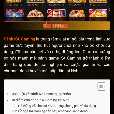
Sảnh KA Gaming
là trung tâm giải trí nổi bật trong lĩnh vực
game trực tuyến, thu hút người chơi nhờ kho trò chơi đa
dạng, đồ họa sắc nét và cơ hội thắng lớn. Giữa xu hướng
số hóa mạnh mẽ, sảnh game KA Gaming trở thành điểm
đến hàng đầu để trải nghiệm cá cược, giải trí và các
chương trình khuyến mãi hấp dẫn tại Nohu.
phụ lục
Giới thiệu về sảnh KA Gaming tại Nohu
Ưu điểm của sảnh KA Gaming tại Nohu
Hệ thống trò chơi tại KA Gaming phong phú và đa dạng
Đồ họa KA Gaming sắc nét, âm thanh sống động