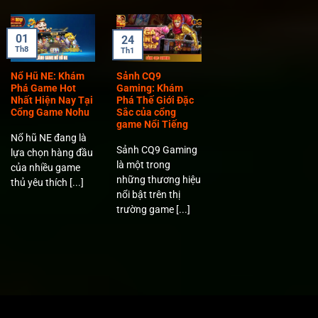
01
24
Th8
Th1
Nổ Hũ NE: Khám
Sảnh CQ9
Phá Game Hot
Gaming: Khám
Nhất Hiện Nay Tại
Phá Thế Giới Đặc
Cổng Game Nohu
Sắc của cổng
game Nổi Tiếng
Nổ hũ NE đang là
Sảnh CQ9 Gaming
lựa chọn hàng đầu
là một trong
của nhiều game
những thương hiệu
thủ yêu thích [...]
nổi bật trên thị
trường game [...]