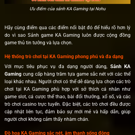
Ưu điểm của sảnh KA Gaming tại Nohu
Hãy cùng điểm qua các điểm nổi bật đó để hiểu rõ hơn lý
do vì sao Sảnh game KA Gaming luôn được cộng đồng
game thủ tin tưởng và lựa chọn.
Hệ thống trò chơi tại KA Gaming phong phú và đa dạng
Với mục tiêu phục vụ đa dạng người dùng,
Sảnh KA
Gaming
cung cấp hàng trăm tựa game sắc nét với các thể
loại khác nhau. Người chơi có thể dễ dàng lựa chọn các trò
chơi tại KA Gaming
phù hợp với sở thích cá nhân như
game slot, cá cược thể thao, bài đổi thưởng, xổ số, và các
trò chơi casino trực tuyến. Đặc biệt, các trò chơi đều được
cập nhật liên tục, đảm bảo sự mới mẻ và hấp dẫn, giúp
người chơi không cảm thấy nhàm chán.
Đồ họa KA Gaming sắc nét, âm thanh sống động