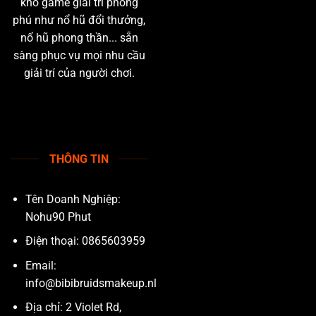
kho game giải trí phong
phú như nổ hũ đổi thưởng,
nổ hũ phong thần... sẵn
sàng phục vụ mọi nhu cầu
giải trí của người chơi.
THÔNG TIN
Tên Doanh Nghiệp:
Nohu90 Phut
Điện thoại: 0865603959
Email:
info@bibibruidsmakeup.nl
Địa chỉ: 2 Violet Rd,