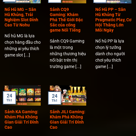
Nổ Hũ MG – Săn
Sảnh CQ9
Nổ Hũ PP – Săn
Hũ Khủng, Trải
Gaming: Khám
Hũ Khủng Từ
Nghiệm Slot Đỉnh
Phá Thế Giới Đặc
Pragmatic Play, Cơ
Cao Từ Nohu
Sắc của cổng
Hội Thắng Lớn
game Nổi Tiếng
Mỗi Ngày
Nổ hũ MG là lựa
Sảnh CQ9 Gaming
Nổ hũ PP là lựa
chọn hàng đầu cho
là một trong
chọn lý tưởng
những ai yêu thích
những thương hiệu
dành cho người
game slot [...]
nổi bật trên thị
chơi yêu thích
trường game [...]
game [...]
24
24
Th1
Th1
Sảnh KA Gaming:
Sảnh JILI Gaming:
Khám Phá Không
Khám Phá Không
Gian Giải Trí Đỉnh
Gian Giải Trí Đỉnh
Cao
Cao