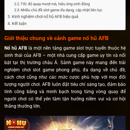
Tốc độ quay mượt mà, hiệu ứng sinh động
Nhiều chủ đề slot game đa dạng, cập nhật liên tục
Kinh nghiệm chơi nổ hũ AFB hiệu quả
Kết luận
Giới thiệu chung về sảnh game nổ hũ AFB
Nổ hũ AFB
là một nền tảng game slot trực tuyến thuộc hệ
sinh thái của AFB – một nhà cung cấp game uy tín và nổi
bật tại thị trường châu Á. Sảnh game này mang đến trải
nghiệm chơi slot game phong phú, đa dạng về chủ đề,
cách chơi cũng như các mức cược phù hợp với mọi đối
tượng người chơi. AFB luôn đặt tiêu chí sáng tạo, đảm bảo
tính công bằng và minh bạch trong từng vòng quay để
người chơi có thể yên tâm tận hưởng niềm vui và cơ hội
thắng thưởng lớn.