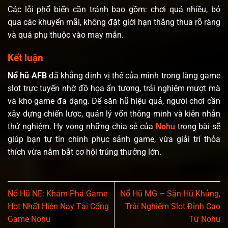
Các lỗi phổ biến cần tránh bao gồm: chơi quá nhiều, bỏ
qua các khuyến mãi, không đặt giới hạn thắng thua rõ ràng
và quá phụ thuộc vào may mắn.
Kết luận
Nổ hũ AFB
đã khẳng định vị thế của mình trong làng game
slot trực tuyến nhờ đồ họa ấn tượng, trải nghiệm mượt mà
và kho game đa dạng. Để săn hũ hiệu quả, người chơi cần
xây dựng chiến lược, quản lý vốn thông minh và kiên nhẫn
thử nghiệm. Hy vọng những chia sẻ của
Nohu
trong bài sẽ
giúp bạn tự tin chinh phục sảnh game
, vừa giải trí thỏa
thích vừa nắm bắt cơ hội trúng thưởng lớn.
Nổ Hũ NE: Khám Phá Game
Nổ Hũ MG – Săn Hũ Khủng,
Hot Nhất Hiện Nay Tại Cổng
Trải Nghiệm Slot Đỉnh Cao
Game Nohu
Từ Nohu