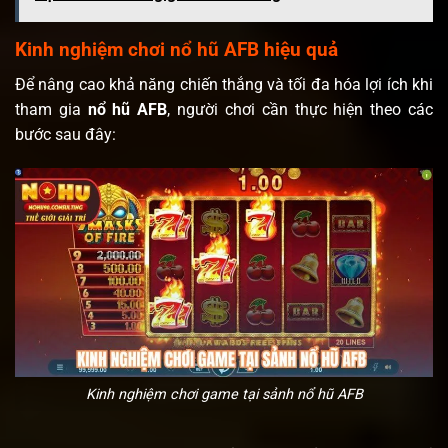
Kinh nghiệm chơi nổ hũ AFB hiệu quả
Để nâng cao khả năng chiến thắng và tối đa hóa lợi ích khi
tham gia
nổ hũ AFB
, người chơi cần thực hiện theo các
bước sau đây:
Kinh nghiệm chơi game tại sảnh nổ hũ AFB