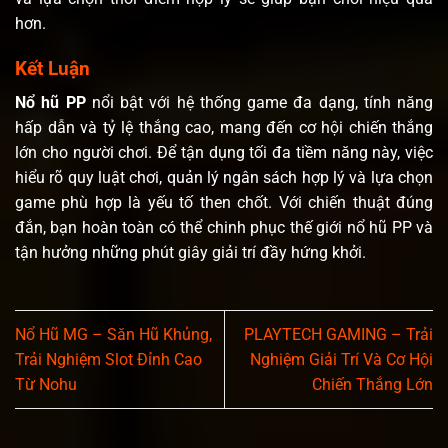
hơn.
Kết Luận
Nổ hũ PP
nổi bật với hệ thống game đa dạng, tính năng
hấp dẫn và tỷ lệ thắng cao, mang đến cơ hội chiến thắng
lớn cho người chơi. Để tận dụng tối đa tiềm năng này, việc
hiểu rõ quy luật chơi, quản lý ngân sách hợp lý và lựa chọn
game phù hợp là yếu tố then chốt. Với chiến thuật đúng
đắn, bạn hoàn toàn có thể chinh phục thế giới nổ hũ PP và
tận hưởng những phút giây giải trí đầy hứng khởi.
Nổ Hũ MG – Săn Hũ Khủng,
PLAYTECH GAMING – Trải
Trải Nghiệm Slot Đỉnh Cao
Nghiệm Giải Trí Và Cơ Hội
Từ Nohu
Chiến Thắng Lớn