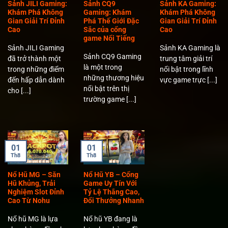
Sảnh JILI Gaming:
Sảnh CQ9
Sảnh KA Gaming:
Khám Phá Không
Gaming: Khám
Khám Phá Không
Gian Giải Trí Đỉnh
Phá Thế Giới Đặc
Gian Giải Trí Đỉnh
Cao
Sắc của cổng
Cao
game Nổi Tiếng
Sảnh JILI Gaming
Sảnh KA Gaming là
Sảnh CQ9 Gaming
đã trở thành một
trung tâm giải trí
là một trong
trong những điểm
nổi bật trong lĩnh
những thương hiệu
đến hấp dẫn dành
vực game trực [...]
nổi bật trên thị
cho [...]
trường game [...]
01
01
Th8
Th8
Nổ Hũ MG – Săn
Nổ Hũ YB – Cổng
Hũ Khủng, Trải
Game Uy Tín Với
Nghiệm Slot Đỉnh
Tỷ Lệ Thắng Cao,
Cao Từ Nohu
Đổi Thưởng Nhanh
Nổ hũ MG là lựa
Nổ hũ YB đang là