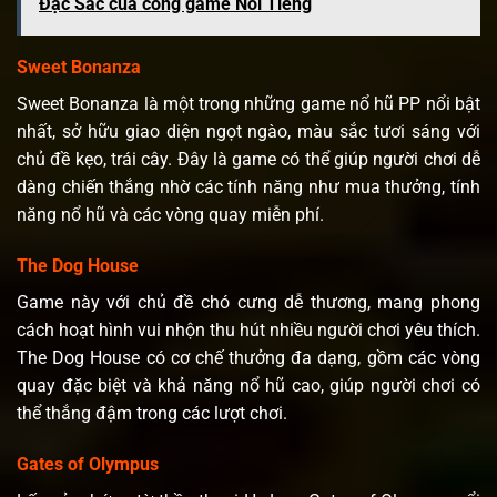
Đặc Sắc của cổng game Nổi Tiếng
Sweet Bonanza
Sweet Bonanza là một trong những game nổ hũ PP nổi bật
nhất, sở hữu giao diện ngọt ngào, màu sắc tươi sáng với
chủ đề kẹo, trái cây. Đây là game có thể giúp người chơi dễ
dàng chiến thắng nhờ các tính năng như mua thưởng, tính
năng nổ hũ và các vòng quay miễn phí.
The Dog House
Game này với chủ đề chó cưng dễ thương, mang phong
cách hoạt hình vui nhộn thu hút nhiều người chơi yêu thích.
The Dog House có cơ chế thưởng đa dạng, gồm các vòng
quay đặc biệt và khả năng nổ hũ cao, giúp người chơi có
thể thắng đậm trong các lượt chơi.
Gates of Olympus