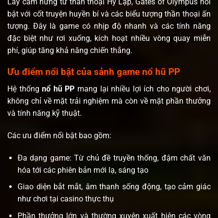
Lấy cảm hứng từ thần thoại Hy Lạp, Gates of Olympus nổi
bật với cốt truyện huyền bí và các biểu tượng thần thoại ấn
tượng. Đây là game có nhịp độ nhanh và các tính năng
đặc biệt như rơi xuống, kích hoạt nhiều vòng quay miễn
phí, giúp tăng khả năng chiến thắng.
Ưu điểm nổi bật của sảnh game nổ hũ PP
Hệ thống
nổ hũ PP
mang lại nhiều lợi ích cho người chơi,
không chỉ về mặt trải nghiệm mà còn về mặt phần thưởng
và tính năng kỹ thuật.
Các ưu điểm nổi bật bao gồm:
Đa dạng game: Từ chủ đề truyền thống, đậm chất văn
hóa tới các phiên bản mới lạ, sáng tạo
Giao diện bắt mắt, âm thanh sống động, tạo cảm giác
như chơi tại casino thực thụ
Phần thưởng lớn và thường xuyên xuất hiện các vòng