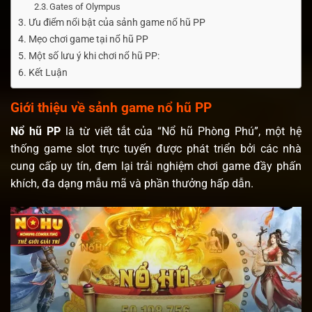
Gates of Olympus
Ưu điểm nổi bật của sảnh game nổ hũ PP
Mẹo chơi game tại nổ hũ PP
Một số lưu ý khi chơi nổ hũ PP:
Kết Luận
Giới thiệu về sảnh game nổ hũ PP
Nổ hũ PP
là từ viết tắt của “Nổ hũ Phòng Phú”, một hệ
thống game slot trực tuyến được phát triển bởi các nhà
cung cấp uy tín, đem lại trải nghiệm chơi game đầy phấn
khích, đa dạng mẫu mã và phần thưởng hấp dẫn.