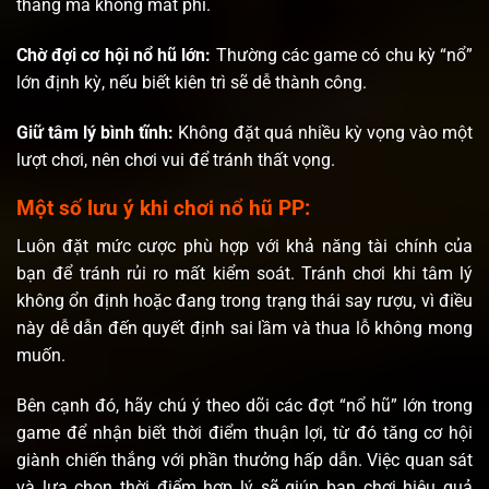
thắng mà không mất phí.
Chờ đợi cơ hội nổ hũ lớn:
Thường các game có chu kỳ “nổ”
lớn định kỳ, nếu biết kiên trì sẽ dễ thành công.
Giữ tâm lý bình tĩnh:
Không đặt quá nhiều kỳ vọng vào một
lượt chơi, nên chơi vui để tránh thất vọng.
Một số lưu ý khi chơi nổ hũ PP:
Luôn đặt mức cược phù hợp với khả năng tài chính của
bạn để tránh rủi ro mất kiểm soát. Tránh chơi khi tâm lý
không ổn định hoặc đang trong trạng thái say rượu, vì điều
này dễ dẫn đến quyết định sai lầm và thua lỗ không mong
muốn.
Bên cạnh đó, hãy chú ý theo dõi các đợt “nổ hũ” lớn trong
game để nhận biết thời điểm thuận lợi, từ đó tăng cơ hội
giành chiến thắng với phần thưởng hấp dẫn. Việc quan sát
và lựa chọn thời điểm hợp lý sẽ giúp bạn chơi hiệu quả