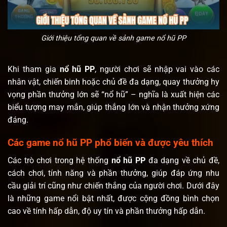
Giới thiệu tổng quan về sảnh game nổ hũ PP
Khi tham gia
nổ hũ PP
, người chơi sẽ nhập vai vào các
nhân vật, chiến binh hoặc chủ đề đa dạng, quay thưởng hy
vọng phần thưởng lớn sẽ “nổ hũ” – nghĩa là xuất hiện các
biểu tượng may mắn, giúp thắng lớn và nhận thưởng xứng
đáng.
Các game nổ hũ PP phổ biến và được yêu thích
Các trò chơi trong hệ thống
nổ hũ PP
đa dạng về chủ đề,
cách chơi, tính năng và phần thưởng, giúp đáp ứng nhu
cầu giải trí cũng như chiến thắng của người chơi. Dưới đây
là những game nổi bật nhất, được cộng đồng bình chọn
cao về tính hấp dẫn, độ uy tín và phần thưởng hấp dẫn.