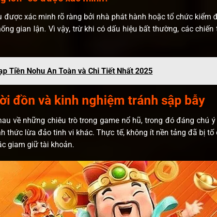
 được xác minh rõ ràng bởi nhà phát hành hoặc tổ chức kiểm đị
ng gian lận. Vì vậy, trừ khi có dấu hiệu bất thường, các chiế
p Tiền Nohu An Toàn và Chi Tiết Nhất 2025
ời đồn và kinh nghiệm tránh sập bẫy
hau về những chiêu trò trong game nổ hũ, trong đó đáng chú ý l
 thức lừa đảo tinh vi khác. Thực tế, không ít nền tảng đã bị tố 
ặc giam giữ tài khoản.