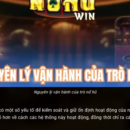
Nguyên lý vận hành của trò nổ hũ
có một số yếu tố để kiểm soát và giữ ổn định hoạt động của 
rõ hơn về cách các hệ thống này hoạt động, đồng thời chỉ ra c