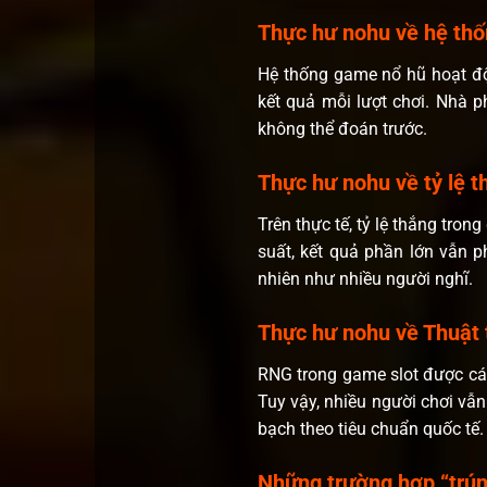
Thực hư nohu về hệ thố
Hệ thống game nổ hũ hoạt độn
kết quả mỗi lượt chơi. Nhà 
không thể đoán trước.
Thực hư nohu về tỷ lệ t
Trên thực tế, tỷ lệ thắng tro
suất, kết quả phần lớn vẫn 
nhiên như nhiều người nghĩ.
Thực hư nohu về Thuật 
RNG trong game slot được cá
Tuy vậy, nhiều người chơi vẫ
bạch theo tiêu chuẩn quốc tế.
Những trường hợp “trún