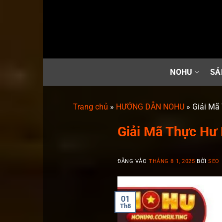
Bỏ
qua
nội
dung
NOHU
SẢ
Trang chủ
»
HƯỚNG DẪN NOHU
»
Giải Mã
Giải Mã Thực Hư
ĐĂNG VÀO
THÁNG 8 1, 2025
BỞI
SEO
01
Th8