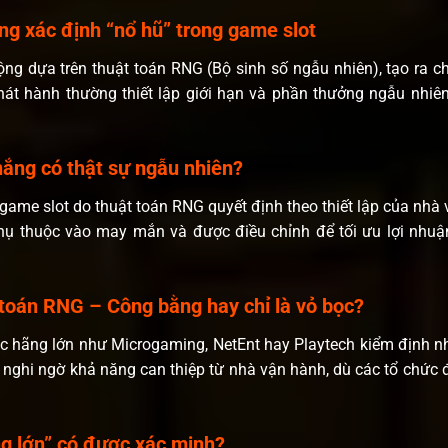
ng xác định “nổ hũ” trong game slot
g dựa trên thuật toán RNG (Bộ sinh số ngẫu nhiên), tạo ra c
phát hành thường thiết lập giới hạn và phần thưởng ngẫu nhiê
hắng có thật sự ngẫu nhiên?
ng game slot do thuật toán RNG quyết định theo thiết lập của nh
phụ thuộc vào may mắn và được điều chỉnh để tối ưu lợi nhu
toán RNG – Công bằng hay chỉ là vỏ bọc?
c hãng lớn như Microgaming, NetEnt hay Playtech kiểm định 
n nghi ngờ khả năng can thiệp từ nhà vận hành, dù các tổ chức 
g lớn” có được xác minh?