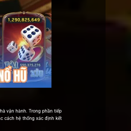
nhà vận hành. Trong phần tiếp
ác cách hệ thống xác định kết