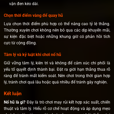
vận đen kéo dài.
Chọn thời điểm vàng để quay hũ
Lựa chọn thời điểm phù hợp có thể nâng cao tỷ lệ thắng.
Thường xuyên chơi không nên bỏ qua các dịp khuyến mãi,
sự kiện đặc biệt hoặc những khung giờ có phản hồi tích
cực từ cộng đồng.
Tâm lý và kỷ luật khi chơi nổ hũ
Giữ vững tâm lý, kiên trì và không để cảm xúc chi phối là
yếu tố quyết định thành bại. Đặt ra giới hạn thắng thua rõ
ràng để tránh mất kiểm soát. Nên chơi trong thời gian hợp
lý, tránh chơi quá lâu hoặc quá nhiều để tránh gây nghiện.
Kết luận
Nổ hũ là gì?
Đây là trò chơi may rủi kết hợp xác suất, chiến
thuật và tâm lý. Hiểu rõ cơ chế hoạt động và áp dụng mẹo