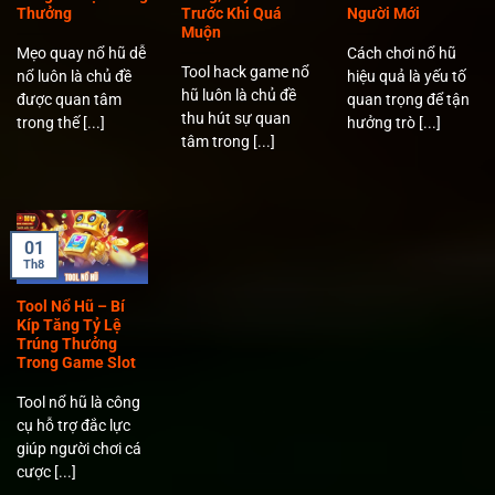
Thưởng
Trước Khi Quá
Người Mới
Muộn
Mẹo quay nổ hũ dễ
Cách chơi nổ hũ
Tool hack game nổ
nổ luôn là chủ đề
hiệu quả là yếu tố
hũ luôn là chủ đề
được quan tâm
quan trọng để tận
thu hút sự quan
trong thế [...]
hưởng trò [...]
tâm trong [...]
01
Th8
Tool Nổ Hũ – Bí
Kíp Tăng Tỷ Lệ
Trúng Thưởng
Trong Game Slot
Tool nổ hũ là công
cụ hỗ trợ đắc lực
giúp người chơi cá
cược [...]