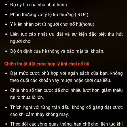
Độ uy tín của nhà phát hành.
Phần thưởng và tỷ lệ trả thưởng ( RTP ).
Ý kiến nhận xét từ người chơi nổ hũ(nohu).
Liên tục cập nhật ưu đãi và sự kiện đặc biệt thu hút
người chơi.
Độ ổn định của hệ thống và bảo mật tài khoản.
Chiến thuật đặt cược hợp lý khi chơi nổ hũ
Đặt mức cược phù hợp với ngân sách của bạn, không
theo đuổi các khoản vay mượn hoặc chơi quá liều.
Chia nhỏ số tiền cược để chơi nhiều lượt hơn, giảm thiểu
rủi ro thua lỗ lớn.
Thích nghi với từng trận đấu, không cố gắng đặt cược
cao khi cảm thấy không may.
Theo dõi các vòng quay thắng, hạn chế chơi liên tục khi