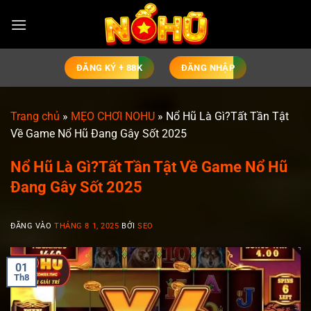
Bỏ
qua
nội
dung
ĐĂNG KÝ + 88K
ĐĂNG NHẬP
Trang chủ
»
MẸO CHƠI NOHU
»
Nổ Hũ Là Gì?Tất Tần Tật
Về Game Nổ Hũ Đang Gây Sốt 2025
Nổ Hũ Là Gì?Tất Tần Tật Về Game Nổ Hũ
Đang Gây Sốt 2025
ĐĂNG VÀO
THÁNG 8 1, 2025
BỞI
SEO
01
Th8