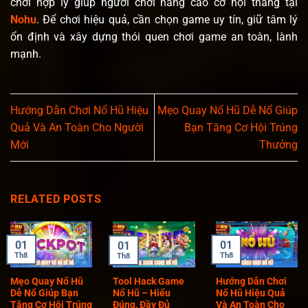
chơi hợp lý giúp người chơi nâng cao cơ hội thắng tại
Nohu
. Để chơi hiệu quả, cần chọn game uy tín, giữ tâm lý
ổn định và xây dựng thói quen chơi game an toàn, lành
mạnh.
Hướng Dẫn Chơi Nổ Hũ Hiệu
Mẹo Quay Nổ Hũ Dễ Nổ Giúp
Quả Và An Toàn Cho Người
Bạn Tăng Cơ Hội Trúng
Mới
Thưởng
RELATED POSTS
01
01
01
Th8
Th8
Th8
Mẹo Quay Nổ Hũ
Tool Hack Game
Hướng Dẫn Chơi
Dễ Nổ Giúp Bạn
Nổ Hũ – Hiểu
Nổ Hũ Hiệu Quả
Tăng Cơ Hội Trúng
Đúng, Đầy Đủ
Và An Toàn Cho