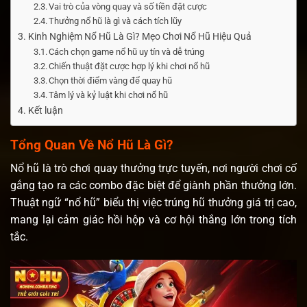
Vai trò của vòng quay và số tiền đặt cược
Thưởng nổ hũ là gì và cách tích lũy
Kinh Nghiệm Nổ Hũ Là Gì? Mẹo Chơi Nổ Hũ Hiệu Quả
Cách chọn game nổ hũ uy tín và dễ trúng
Chiến thuật đặt cược hợp lý khi chơi nổ hũ
Chọn thời điểm vàng để quay hũ
Tâm lý và kỷ luật khi chơi nổ hũ
Kết luận
Tổng Quan Về Nổ Hũ Là Gì?
Nổ hũ là trò chơi quay thưởng trực tuyến, nơi người chơi cố
gắng tạo ra các combo đặc biệt để giành phần thưởng lớn.
Thuật ngữ “nổ hũ” biểu thị việc trúng hũ thưởng giá trị cao,
mang lại cảm giác hồi hộp và cơ hội thắng lớn trong tích
tắc.