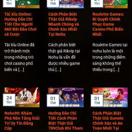
Th1
Th8
Th1
Tài Xỉu Online:
Cách Phân Biệt
Roulette Games:
Hướng Dẫn Chi
Thật Giả Rikvip
Bí Quyết Chinh
Tiết Cho Người
Nhanh Chóng và
Phục Game
Mới Bắt Đầu Chơi
Chính Xác Nhất
Casino Phổ Biến
cá Cược
Tại Nohu
Nhất
Tài Xỉu Online đã
Cách phân biệt
Roulette Games tại
trở thành một
thật giả Rikvip tại
nohu luôn là một
trong những trò
Nohu là vấn đề
trong những điểm
chơi casino phổ
được nhiều game
sáng không thể
biến và [...]
thủ [...]
thiếu trong [...]
24
01
01
Th1
Th8
Th8
Nohu90: Khám
Hướng Dẫn Chi
Cách Phân Biệt
Phá Nền Tảng Giải
Tiết Cách Phân
Thật Giả Sunwin
Trí Uy Tín Đẳng
Biệt Thật Giả
Chính Xác và An
Cấp
789Club Khi Tham
Toàn Nhất Tại