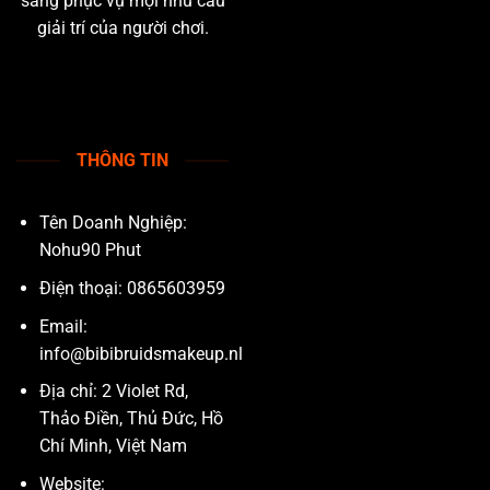
sàng phục vụ mọi nhu cầu
giải trí của người chơi.
THÔNG TIN
Tên Doanh Nghiệp:
Nohu90 Phut
Điện thoại: 0865603959
Email:
info@bibibruidsmakeup.nl
Địa chỉ: 2 Violet Rd,
Thảo Điền, Thủ Đức, Hồ
Chí Minh, Việt Nam
Website: