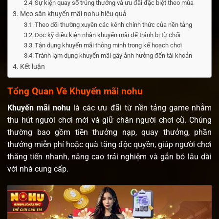
Sự kiện quay số trúng thưởng và ưu đãi đặc biệt theo mùa
Mẹo săn khuyến mãi nohu hiệu quả
Theo dõi thường xuyên các kênh chính thức của nền tảng
Đọc kỹ điều kiện nhận khuyến mãi để tránh bị từ chối
Tận dụng khuyến mãi thông minh trong kế hoạch chơi
Tránh lạm dụng khuyến mãi gây ảnh hưởng đến tài khoản
Kết luận
Tổng Quan Về Khuyến mãi nohu
Khuyến mãi nohu
là các ưu đãi từ nền tảng game nhằm
thu hút người chơi mới và giữ chân người chơi cũ. Chúng
thường bao gồm tiền thưởng nạp, quay thưởng, phần
thưởng miễn phí hoặc quà tặng độc quyền, giúp người chơi
thăng tiến nhanh, nâng cao trải nghiệm và gắn bó lâu dài
với nhà cung cấp.