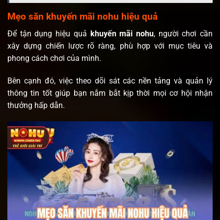
Mẹo săn khuyến mãi nohu hiệu quả
Để tận dụng hiệu quả
khuyến mãi nohu
, người chơi cần
xây dựng chiến lược rõ ràng, phù hợp với mục tiêu và
phong cách chơi của mình.
Bên cạnh đó, việc theo dõi sát các nền tảng và quản lý
thông tin tốt giúp bạn nắm bắt kịp thời mọi cơ hội nhận
thưởng hấp dẫn.