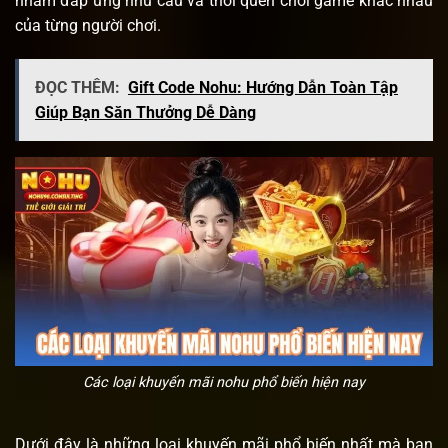
nhằm đáp ứng nhu cầu và thói quen chơi game khác nhau
của từng người chơi.
ĐỌC THÊM:
Gift Code Nohu: Hướng Dẫn Toàn Tập
Giúp Bạn Săn Thưởng Dễ Dàng
Các loại khuyến mãi nohu phổ biến hiện nay
Dưới đây là những loại khuyến mãi phổ biến nhất mà bạn