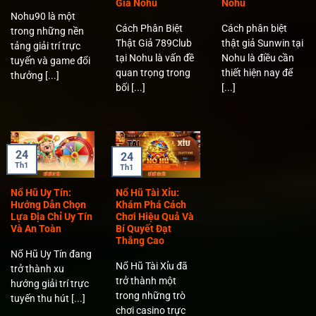
Gia Nohu
Nohu
Nohu90 là một
Cách Phân Biệt
Cách phân biệt
trong những nền
Thật Giả 789Club
thật giả Sunwin tại
tảng giải trí trực
tại Nohu là vấn đề
Nohu là điều cần
tuyến và game đổi
quan trọng trong
thiết hiện nay để
thưởng [...]
bối [...]
[...]
24
24
Th1
Th1
Nổ Hũ Uy Tín:
Nổ Hũ Tài Xỉu:
Hướng Dẫn Chọn
Khám Phá Cách
Lựa Địa Chỉ Uy Tín
Chơi Hiệu Quả Và
Và An Toàn
Bí Quyết Đạt
Thắng Cao
Nổ Hũ Uy Tín đang
Nổ Hũ Tài Xỉu đã
trở thành xu
trở thành một
hướng giải trí trực
trong những trò
tuyến thu hút [...]
chơi casino trực